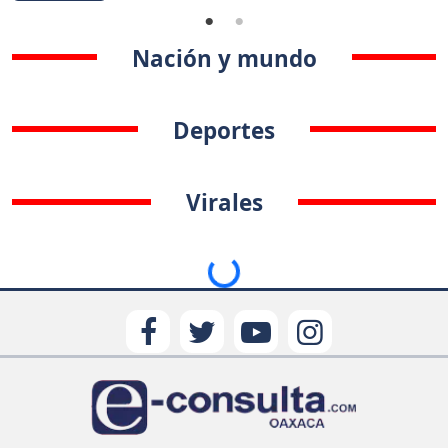
Nación y mundo
Deportes
Virales
Loading...