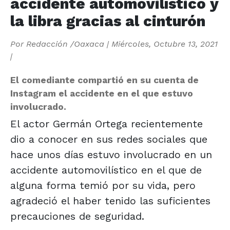
accidente automovilístico y
la libra gracias al cinturón
Por
Redacción /Oaxaca
|
Miércoles, Octubre 13, 2021
|
El comediante compartió en su cuenta de
Instagram el accidente en el que estuvo
involucrado.
El actor Germán Ortega recientemente
dio a conocer en sus redes sociales que
hace unos días estuvo involucrado en un
accidente automovilístico en el que de
alguna forma temió por su vida, pero
agradeció el haber tenido las suficientes
precauciones de seguridad.