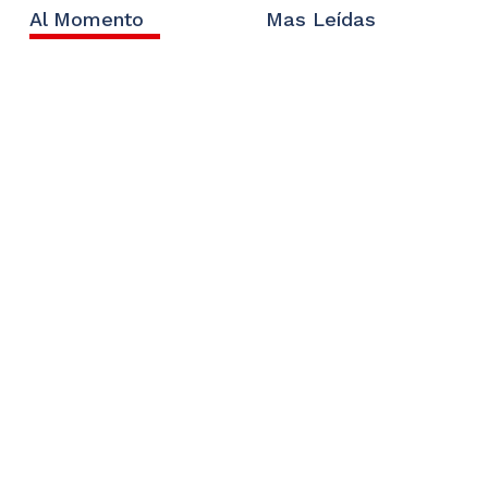
Al Momento
Mas Leídas