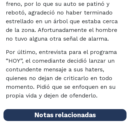
freno, por lo que su auto se patinó y
rebotó, agradeció no haber terminado
estrellado en un árbol que estaba cerca
de la zona. Afortunadamente el hombre
no tuvo alguna otra señal de alarma.
Por último, entrevista para el programa
“HOY”, el comediante decidió lanzar un
contundente mensaje a sus haters,
quienes no dejan de criticarlo en todo
momento. Pidió que se enfoquen en su
propia vida y dejen de ofenderlo.
Notas relacionadas