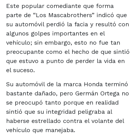
Este popular comediante que forma
parte de “Los Mascabrothers” indicó que
su automóvil perdió la facia y resultó con
algunos golpes importantes en el
vehículo; sin embargo, esto no fue tan
preocupante como el hecho de que sintió
que estuvo a punto de perder la vida en
el suceso.
Su automóvil de la marca Honda terminó
bastante dañado, pero Germán Ortega no
se preocupó tanto porque en realidad
sintió que su integridad peligraba al
haberse estrellado contra el volante del
vehículo que manejaba.