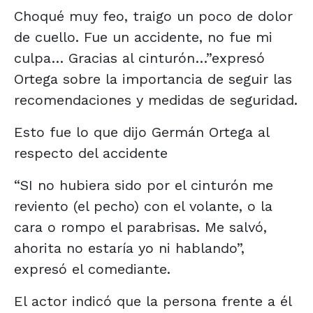
Choqué muy feo, traigo un poco de dolor
de cuello. Fue un accidente, no fue mi
culpa… Gracias al cinturón…”expresó
Ortega sobre la importancia de seguir las
recomendaciones y medidas de seguridad.
Esto fue lo que dijo Germán Ortega al
respecto del accidente
“SI no hubiera sido por el cinturón me
reviento (el pecho) con el volante, o la
cara o rompo el parabrisas. Me salvó,
ahorita no estaría yo ni hablando”,
expresó el comediante.
El actor indicó que la persona frente a él