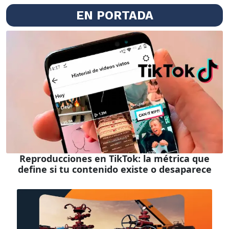
EN PORTADA
Reproducciones en TikTok: la métrica que
define si tu contenido existe o desaparece