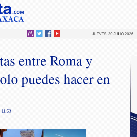
JUEVES, 30 JULIO 2026
etas entre Roma y
solo puedes hacer en
- 11:53