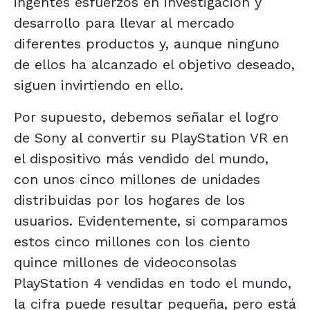
ingentes esfuerzos en investigación y
desarrollo para llevar al mercado
diferentes productos y, aunque ninguno
de ellos ha alcanzado el objetivo deseado,
siguen invirtiendo en ello.
Por supuesto, debemos señalar el logro
de Sony al convertir su PlayStation VR en
el dispositivo más vendido del mundo,
con unos cinco millones de unidades
distribuidas por los hogares de los
usuarios. Evidentemente, si comparamos
estos cinco millones con los ciento
quince millones de videoconsolas
PlayStation 4 vendidas en todo el mundo,
la cifra puede resultar pequeña, pero está