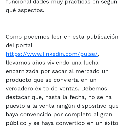
funcionalidades muy prácticas en según
qué aspectos.
Como podemos leer en esta publicación
del portal
https://www.linkedin.com/pulse/
,
llevamos años viviendo una lucha
encarnizada por sacar al mercado un
producto que se convierta en un
verdadero éxito de ventas. Debemos
destacar que, hasta la fecha, no se ha
puesto a la venta ningún dispositivo que
haya convencido por completo al gran
público y se haya convertido en un éxito