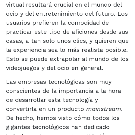
virtual resultará crucial en el mundo del
ocio y del entretenimiento del futuro. Los
usuarios prefieren la comodidad de
practicar este tipo de aficiones desde sus
casas, a tan solo unos clics, y quieren que
la experiencia sea lo más realista posible.
Esto se puede extrapolar al mundo de los
videojuegos y del ocio en general.
Las empresas tecnológicas son muy
conscientes de la importancia a la hora
de desarrollar esta tecnología y
convertirla en un producto
mainstream
.
De hecho, hemos visto cómo todos los
gigantes tecnológicos han dedicado