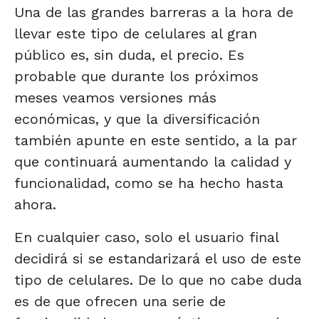
Una de las grandes barreras a la hora de
llevar este tipo de celulares al gran
público es, sin duda, el precio. Es
probable que durante los próximos
meses veamos versiones más
económicas, y que la diversificación
también apunte en este sentido, a la par
que continuará aumentando la calidad y
funcionalidad, como se ha hecho hasta
ahora.
En cualquier caso, solo el usuario final
decidirá si se estandarizará el uso de este
tipo de celulares. De lo que no cabe duda
es de que ofrecen una serie de