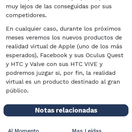
muy lejos de las conseguidas por sus
competidores.
En cualquier caso, durante los próximos
meses veremos los nuevos productos de
realidad virtual de Apple (uno de los más
esperados), Facebook y sus Oculus Quest
y HTC y Valve con sus HTC VIVE y
podremos juzgar si, por fin, la realidad
virtual es un producto destinado al gran
público.
Notas relacionadas
Al Momento
Mas Leídas