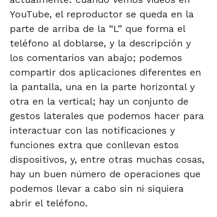
YouTube, el reproductor se queda en la
parte de arriba de la “L” que forma el
teléfono al doblarse, y la descripción y
los comentarios van abajo; podemos
compartir dos aplicaciones diferentes en
la pantalla, una en la parte horizontal y
otra en la vertical; hay un conjunto de
gestos laterales que podemos hacer para
interactuar con las notificaciones y
funciones extra que conllevan estos
dispositivos, y, entre otras muchas cosas,
hay un buen número de operaciones que
podemos llevar a cabo sin ni siquiera
abrir el teléfono.