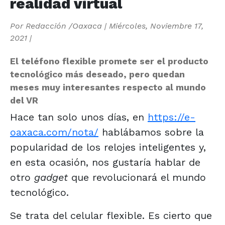
realidad virtual
Por
Redacción /Oaxaca
|
Miércoles, Noviembre 17,
2021
|
El teléfono flexible promete ser el producto
tecnológico más deseado, pero quedan
meses muy interesantes respecto al mundo
del VR
Hace tan solo unos días, en
https://e-
oaxaca.com/nota/
hablábamos sobre la
popularidad de los relojes inteligentes y,
en esta ocasión, nos gustaría hablar de
otro
gadget
que revolucionará el mundo
tecnológico.
Se trata del celular flexible. Es cierto que