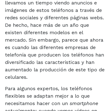
llevamos un tiempo viendo anuncios e
imágenes de estos teléfonos a través de
redes sociales y diferentes páginas webs.
De hecho, hace más de un año que
existen diferentes modelos en el
mercado. Sin embargo, parece que ahora
es cuando las diferentes empresas de
telefonía que producen los teléfonos han
diversificado las características y han
aumentado la producción de este tipo de
celulares.
Para algunos expertos, los teléfonos
flexibles se adaptan mejor a lo que
necesitamos hacer con un
smartphone
actualmente: cuando vemos vídeos en