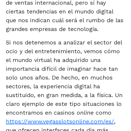
de ventas internacional, pero sí hay
ciertas tendencias en el mundo digital
que nos indican cuál será el rumbo de las
grandes empresas de tecnología.
Si nos detenemos a analizar el sector del
ocio y del entretenimiento, vemos cómo
el mundo virtual ha adquirido una
importancia difícil de imaginar hace tan
solo unos años. De hecho, en muchos
sectores, la experiencia digital ha
sustituido, en gran medida, a la física. Un
claro ejemplo de este tipo situaciones lo
encontramos en casinos
online
como
https://www.vegasslotsonline.com/es/
,
que ofrecen interfaces cada día más