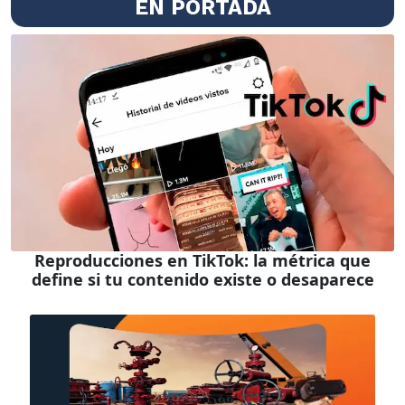
EN PORTADA
Reproducciones en TikTok: la métrica que
define si tu contenido existe o desaparece