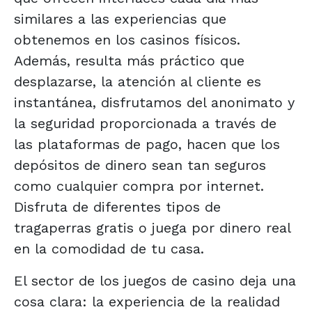
similares a las experiencias que
obtenemos en los casinos físicos.
Además, resulta más práctico que
desplazarse, la atención al cliente es
instantánea, disfrutamos del anonimato y
la seguridad proporcionada a través de
las plataformas de pago, hacen que los
depósitos de dinero sean tan seguros
como cualquier compra por internet.
Disfruta de diferentes tipos de
tragaperras gratis o juega por dinero real
en la comodidad de tu casa.
El sector de los juegos de casino deja una
cosa clara: la experiencia de la realidad