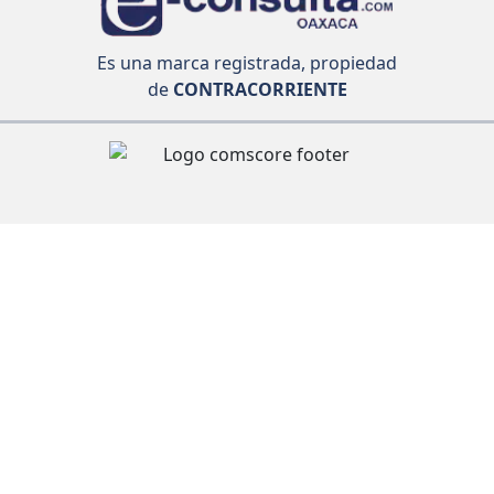
Es una marca registrada, propiedad
de
CONTRACORRIENTE