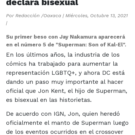
declara bisexual
Por
Redacción /Oaxaca
|
Miércoles, Octubre 13, 2021
|
Su primer beso con Jay Nakamura aparecerá
en el número 5 de "Superman: Son of Kal-El".
En los últimos años, la industria de los
cómics ha trabajado para aumentar la
representación LGBTQ+, y ahora DC está
dando un paso muy importante al hacer
oficial que Jon Kent, el hijo de Superman,
es bisexual en las historietas.
De acuerdo con IGN, Jon, quien heredó
oficialmente el manto de Superman luego
de los eventos ocurridos en el crossover