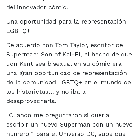
del innovador cómic.
Una oportunidad para la representación
LGBTQ+
De acuerdo con Tom Taylor, escritor de
Superman: Son of Kal-El, el hecho de que
Jon Kent sea bisexual en su cómic era
una gran oportunidad de representación
de la comunidad LGBTQ+ en el mundo de
las historietas… y no iba a
desaprovecharla.
“Cuando me preguntaron si quería
escribir un nuevo Superman con un nuevo
número 1 para el Universo DC, supe que