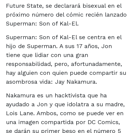
Future State, se declarará bisexual en el
próximo número del cómic recién lanzado
Superman: Son of Kal-El.
Superman: Son of Kal-El se centra en el
hijo de Superman. A sus 17 años, Jon
tiene que lidiar con una gran
responsabilidad, pero, afortunadamente,
hay alguien con quien puede compartir su
asombrosa vida: Jay Nakamura.
Nakamura es un hacktivista que ha
ayudado a Jon y que idolatra a su madre,
Lois Lane. Ambos, como se puede ver en
una imagen compartida por DC Comics,
se darán su primer beso en el número 5