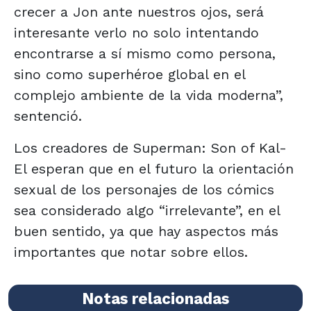
crecer a Jon ante nuestros ojos, será
interesante verlo no solo intentando
encontrarse a sí mismo como persona,
sino como superhéroe global en el
complejo ambiente de la vida moderna”,
sentenció.
Los creadores de Superman: Son of Kal-
El esperan que en el futuro la orientación
sexual de los personajes de los cómics
sea considerado algo “irrelevante”, en el
buen sentido, ya que hay aspectos más
importantes que notar sobre ellos.
Notas relacionadas