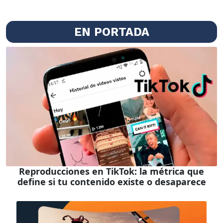
EN PORTADA
Reproducciones en TikTok: la métrica que
define si tu contenido existe o desaparece