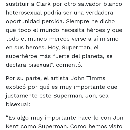
sustituir a Clark por otro salvador blanco
heterosexual podría ser una verdadera
oportunidad perdida. Siempre he dicho
que todo el mundo necesita héroes y que
todo el mundo merece verse a sí mismo
en sus héroes. Hoy, Superman, el
superhéroe más fuerte del planeta, se
declara bisexual”, comentó.
Por su parte, el artista John Timms
explicó por qué es muy importante que
justamente este Superman, Jon, sea
bisexual:
“Es algo muy importante hacerlo con Jon
Kent como Superman. Como hemos visto