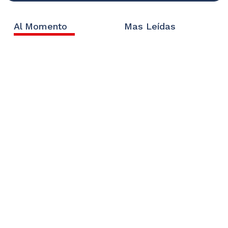
Al Momento
Mas Leídas