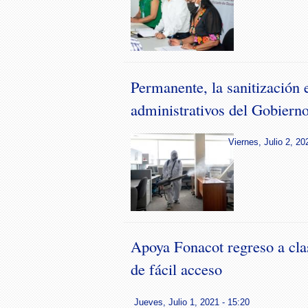
Permanente, la sanitización
administrativos del Gobiern
Viernes, Julio 2, 20
Apoya Fonacot regreso a cla
de fácil acceso
Jueves, Julio 1, 2021 - 15:20