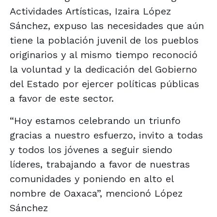
Actividades Artísticas, Izaira López
Sánchez, expuso las necesidades que aún
tiene la población juvenil de los pueblos
originarios y al mismo tiempo reconoció
la voluntad y la dedicación del Gobierno
del Estado por ejercer políticas públicas
a favor de este sector.
“Hoy estamos celebrando un triunfo
gracias a nuestro esfuerzo, invito a todas
y todos los jóvenes a seguir siendo
líderes, trabajando a favor de nuestras
comunidades y poniendo en alto el
nombre de Oaxaca”, mencionó López
Sánchez