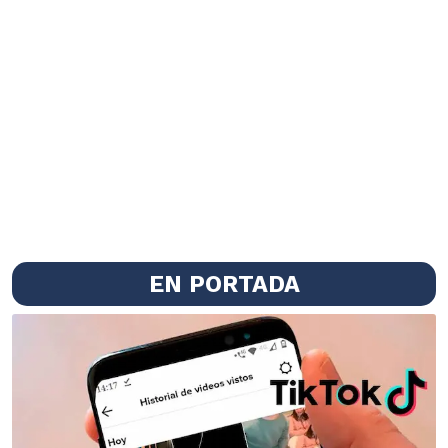
EN PORTADA