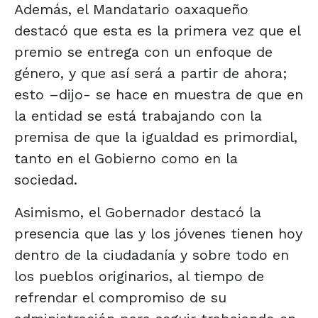
Además, el Mandatario oaxaqueño
destacó que esta es la primera vez que el
premio se entrega con un enfoque de
género, y que así será a partir de ahora;
esto –dijo- se hace en muestra de que en
la entidad se está trabajando con la
premisa de que la igualdad es primordial,
tanto en el Gobierno como en la
sociedad.
Asimismo, el Gobernador destacó la
presencia que las y los jóvenes tienen hoy
dentro de la ciudadanía y sobre todo en
los pueblos originarios, al tiempo de
refrendar el compromiso de su