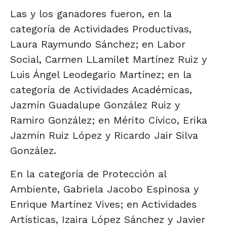
Las y los ganadores fueron, en la
categoría de Actividades Productivas,
Laura Raymundo Sánchez; en Labor
Social, Carmen LLamilet Martínez Ruiz y
Luis Ángel Leodegario Martínez; en la
categoría de Actividades Académicas,
Jazmín Guadalupe González Ruiz y
Ramiro González; en Mérito Cívico, Erika
Jazmín Ruiz López y Ricardo Jair Silva
González.
En la categoría de Protección al
Ambiente, Gabriela Jacobo Espinosa y
Enrique Martínez Vives; en Actividades
Artísticas, Izaira López Sánchez y Javier