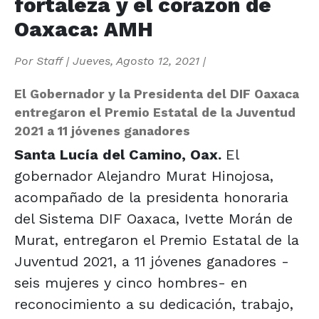
fortaleza y el corazón de
Oaxaca: AMH
Por
Staff
|
Jueves, Agosto 12, 2021
|
El Gobernador y la Presidenta del DIF Oaxaca
entregaron el Premio Estatal de la Juventud
2021 a 11 jóvenes ganadores
Santa Lucía del Camino, Oax.
El
gobernador Alejandro Murat Hinojosa,
acompañado de la presidenta honoraria
del Sistema DIF Oaxaca, Ivette Morán de
Murat, entregaron el Premio Estatal de la
Juventud 2021, a 11 jóvenes ganadores -
seis mujeres y cinco hombres- en
reconocimiento a su dedicación, trabajo,