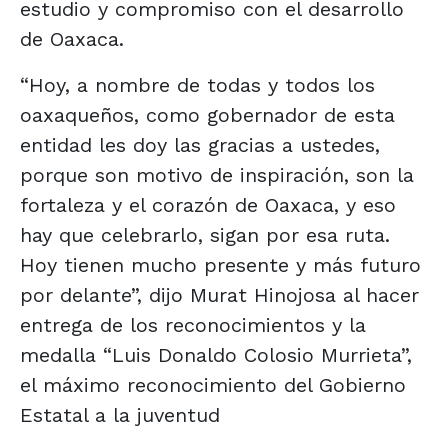
estudio y compromiso con el desarrollo
de Oaxaca.
“Hoy, a nombre de todas y todos los
oaxaqueños, como gobernador de esta
entidad les doy las gracias a ustedes,
porque son motivo de inspiración, son la
fortaleza y el corazón de Oaxaca, y eso
hay que celebrarlo, sigan por esa ruta.
Hoy tienen mucho presente y más futuro
por delante”, dijo Murat Hinojosa al hacer
entrega de los reconocimientos y la
medalla “Luis Donaldo Colosio Murrieta”,
el máximo reconocimiento del Gobierno
Estatal a la juventud