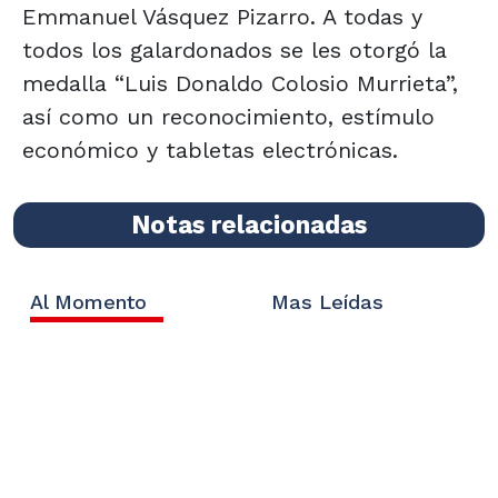
Emmanuel Vásquez Pizarro. A todas y
todos los galardonados se les otorgó la
medalla “Luis Donaldo Colosio Murrieta”,
así como un reconocimiento, estímulo
económico y tabletas electrónicas.
Notas relacionadas
Al Momento
Mas Leídas