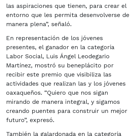
las aspiraciones que tienen, para crear el
entorno que les permita desenvolverse de
manera plena”, señaló.
En representación de los jóvenes
presentes, el ganador en la categoría
Labor Social, Luis Ángel Leodegario
Martínez, mostró su beneplácito por
recibir este premio que visibiliza las
actividades que realizan las y los jóvenes
oaxaqueños. “Quiero que nos sigan
mirando de manera integral, y sigamos
creando puentes para construir un mejor
futuro”, expresó.
También la galardonada en la categoría