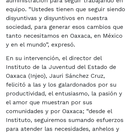
administración para seguir trabajando en
equipo. “Ustedes tienen que seguir siendo
disyuntivas y disyuntivos en nuestra
sociedad, para generar esos cambios que
tanto necesitamos en Oaxaca, en México
y en el mundo”, expresó.
En su intervención, el director del
Instituto de la Juventud del Estado de
Oaxaca (Injeo), Jauri Sánchez Cruz,
felicitó a las y los galardonados por su
productividad, el entusiasmo, la pasión y
el amor que muestran por sus
comunidades y por Oaxaca; “desde el
Instituto, seguiremos sumando esfuerzos
para atender las necesidades, anhelos y