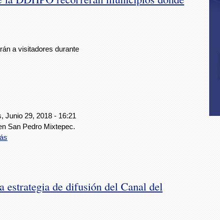
 a visitadores durante
, Junio 29, 2018 - 16:21
en San Pedro Mixtepec.
ás
 estrategia de difusión del Canal del