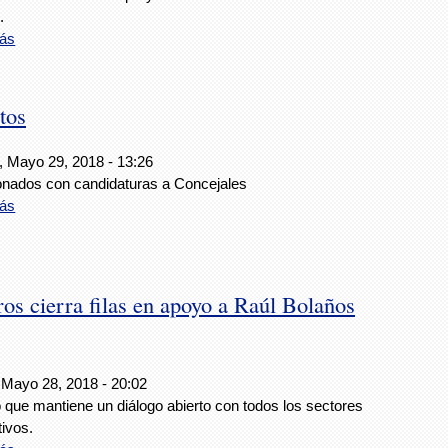
.
ás
tos
, Mayo 29, 2018 - 13:26
onados con candidaturas a Concejales
ás
os cierra filas en apoyo a Raúl Bolaños
 Mayo 28, 2018 - 20:02
 que mantiene un diálogo abierto con todos los sectores
ivos.