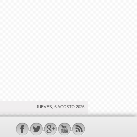
JUEVES, 6 AGOSTO 2026