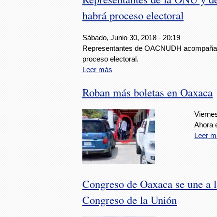
habrá proceso electoral
Sábado, Junio 30, 2018 - 20:19
Representantes de OACNUDH acompañarán
proceso electoral.
Leer más
Roban más boletas en Oaxaca
Viernes
Ahora 
Leer m
Congreso de Oaxaca se une a la
Congreso de la Unión