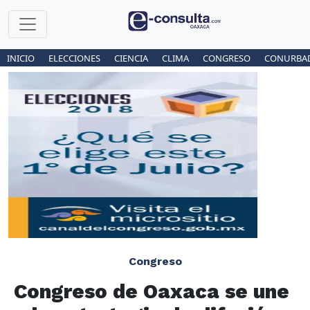
INICIO
ELECCIONES
CIENCIA
CLIMA
CONGRESO
CONURBA
Congreso
Congreso de Oaxaca se une