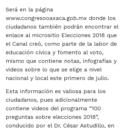
Será en la página
www.congresooaxaca.gob.mx donde los
ciudadanos también podrán encontrar el
enlace al micrositio Elecciones 2018 que
el Canal creó, como parte de la labor de
educación cívica y fomento al voto,
mismo que contiene notas, infografías y
videos sobre lo que se elige a nivel
nacional y local este primero de julio.
Esta información es valiosa para los
ciudadanos, pues adicionalmente
contiene videos del programa “100
preguntas sobre elecciones 2018”,
conducido por el Dr. César Astudillo, en