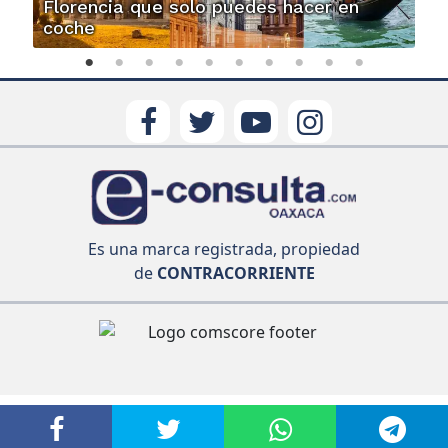
Florencia que solo puedes hacer en
coche
Es una marca registrada, propiedad
de
CONTRACORRIENTE