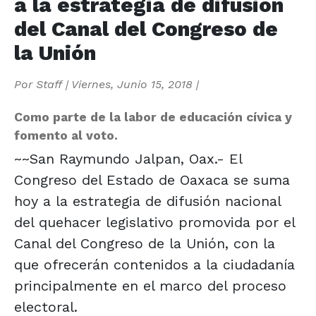
a la estrategia de difusión
del Canal del Congreso de
la Unión
Por
Staff
|
Viernes, Junio 15, 2018
|
Como parte de la labor de educación cívica y
fomento al voto.
~~San Raymundo Jalpan, Oax.- El
Congreso del Estado de Oaxaca se suma
hoy a la estrategia de difusión nacional
del quehacer legislativo promovida por el
Canal del Congreso de la Unión, con la
que ofrecerán contenidos a la ciudadanía
principalmente en el marco del proceso
electoral.