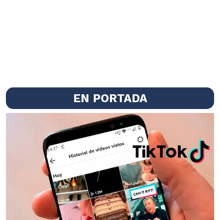
EN PORTADA