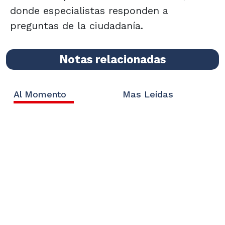
donde especialistas responden a
preguntas de la ciudadanía.
Notas relacionadas
Al Momento
Mas Leídas