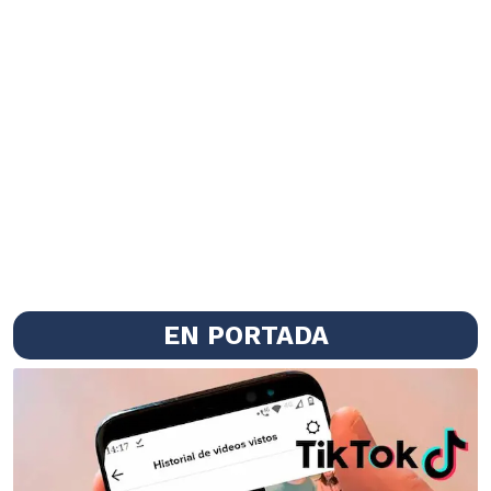
EN PORTADA