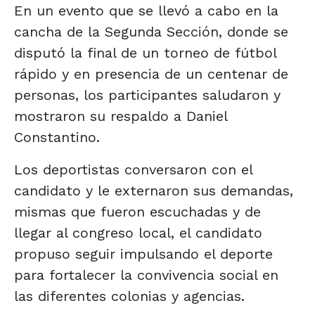
En un evento que se llevó a cabo en la
cancha de la Segunda Sección, donde se
disputó la final de un torneo de fútbol
rápido y en presencia de un centenar de
personas, los participantes saludaron y
mostraron su respaldo a Daniel
Constantino.
Los deportistas conversaron con el
candidato y le externaron sus demandas,
mismas que fueron escuchadas y de
llegar al congreso local, el candidato
propuso seguir impulsando el deporte
para fortalecer la convivencia social en
las diferentes colonias y agencias.