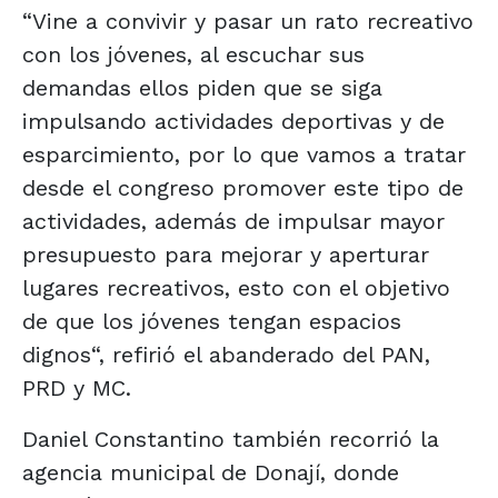
“Vine a convivir y pasar un rato recreativo
con los jóvenes, al escuchar sus
demandas ellos piden que se siga
impulsando actividades deportivas y de
esparcimiento, por lo que vamos a tratar
desde el congreso promover este tipo de
actividades, además de impulsar mayor
presupuesto para mejorar y aperturar
lugares recreativos, esto con el objetivo
de que los jóvenes tengan espacios
dignos“, refirió el abanderado del PAN,
PRD y MC.
Daniel Constantino también recorrió la
agencia municipal de Donají, donde