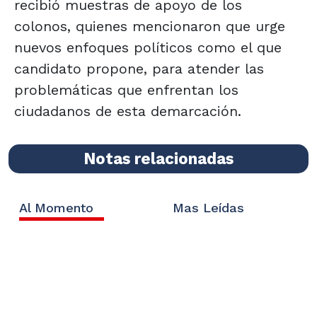
recibió muestras de apoyo de los
colonos, quienes mencionaron que urge
nuevos enfoques políticos como el que
candidato propone, para atender las
problemáticas que enfrentan los
ciudadanos de esta demarcación.
Notas relacionadas
Al Momento
Mas Leídas