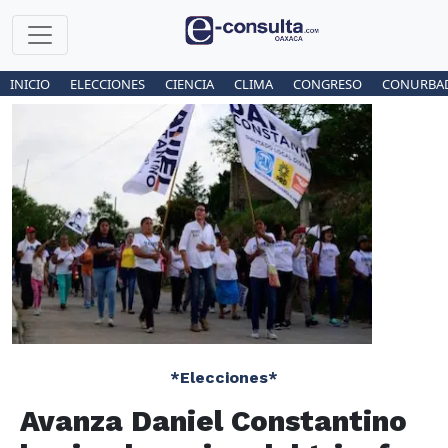
INICIO
ELECCIONES
CIENCIA
CLIMA
CONGRESO
CONURBA
*Elecciones*
Avanza Daniel Constantino