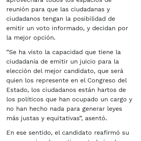
reunión para que las ciudadanas y
ciudadanos tengan la posibilidad de
emitir un voto informado, y decidan por
la mejor opción.
“Se ha visto la capacidad que tiene la
ciudadanía de emitir un juicio para la
elección del mejor candidato, que será
quien los represente en el Congreso del
Estado, los ciudadanos están hartos de
los políticos que han ocupado un cargo y
no han hecho nada para generar leyes
más justas y equitativas”, asentó.
En ese sentido, el candidato reafirmó su