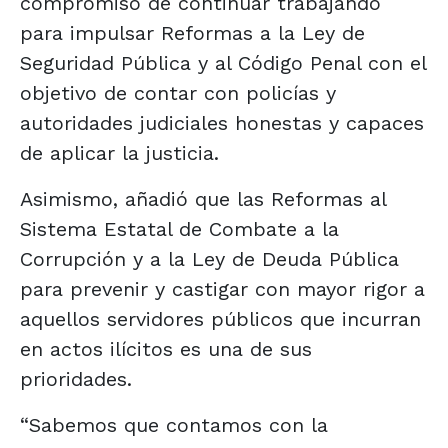
compromiso de continuar trabajando
para impulsar Reformas a la Ley de
Seguridad Pública y al Código Penal con el
objetivo de contar con policías y
autoridades judiciales honestas y capaces
de aplicar la justicia.
Asimismo, añadió que las Reformas al
Sistema Estatal de Combate a la
Corrupción y a la Ley de Deuda Pública
para prevenir y castigar con mayor rigor a
aquellos servidores públicos que incurran
en actos ilícitos es una de sus
prioridades.
“Sabemos que contamos con la