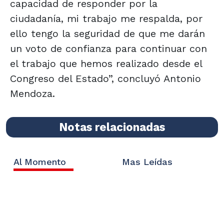
capacidad de responder por la
ciudadanía, mi trabajo me respalda, por
ello tengo la seguridad de que me darán
un voto de confianza para continuar con
el trabajo que hemos realizado desde el
Congreso del Estado”, concluyó Antonio
Mendoza.
Notas relacionadas
Al Momento
Mas Leídas