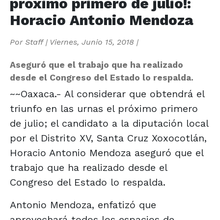
próximo primero de julio!:
Horacio Antonio Mendoza
Por
Staff
|
Viernes, Junio 15, 2018
|
Aseguró que el trabajo que ha realizado
desde el Congreso del Estado lo respalda.
~~Oaxaca.- Al considerar que obtendrá el
triunfo en las urnas el próximo primero
de julio; el candidato a la diputación local
por el Distrito XV, Santa Cruz Xoxocotlán,
Horacio Antonio Mendoza aseguró que el
trabajo que ha realizado desde el
Congreso del Estado lo respalda.
Antonio Mendoza, enfatizó que
aprovechará todos los espacios de