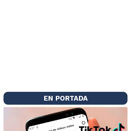
EN PORTADA