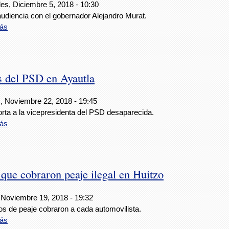
es, Diciembre 5, 2018 - 10:30
audiencia con el gobernador Alejandro Murat.
ás
 del PSD en Ayautla
, Noviembre 22, 2018 - 19:45
orta a la vicepresidenta del PSD desaparecida.
ás
 que cobraron peaje ilegal en Huitzo
 Noviembre 19, 2018 - 19:32
os de peaje cobraron a cada automovilista.
ás