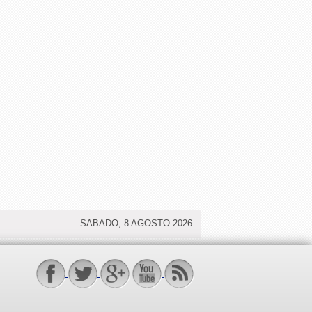
SABADO, 8 AGOSTO 2026