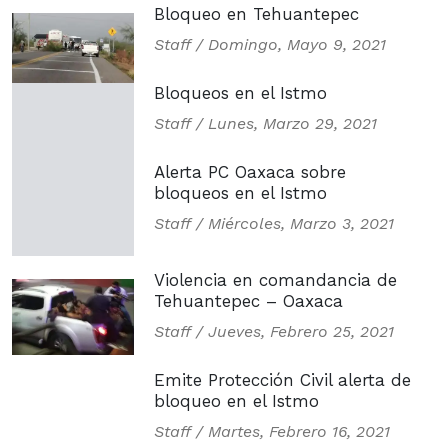
Bloqueo en Tehuantepec
Staff /
Domingo, Mayo 9, 2021
Bloqueos en el Istmo
Staff /
Lunes, Marzo 29, 2021
Alerta PC Oaxaca sobre
bloqueos en el Istmo
Staff /
Miércoles, Marzo 3, 2021
Violencia en comandancia de
Tehuantepec – Oaxaca
Staff /
Jueves, Febrero 25, 2021
Emite Protección Civil alerta de
bloqueo en el Istmo
Staff /
Martes, Febrero 16, 2021