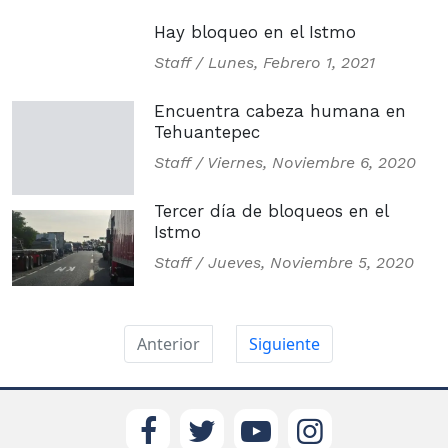
Hay bloqueo en el Istmo
Staff /
Lunes, Febrero 1, 2021
Encuentra cabeza humana en
Tehuantepec
Staff /
Viernes, Noviembre 6, 2020
Tercer día de bloqueos en el
Istmo
Staff /
Jueves, Noviembre 5, 2020
Anterior
Siguiente