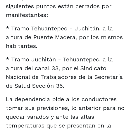
siguientes puntos están cerrados por
manifestantes:
* Tramo Tehuantepec - Juchitán, a la
altura de Puente Madera, por los mismos
habitantes.
* Tramo Juchitán - Tehuantepec, a la
altura del canal 33, por el Sindicato
Nacional de Trabajadores de la Secretaría
de Salud Sección 35.
La dependencia pide a los conductores
tomar sus previsiones, lo anterior para no
quedar varados y ante las altas
temperaturas que se presentan en la