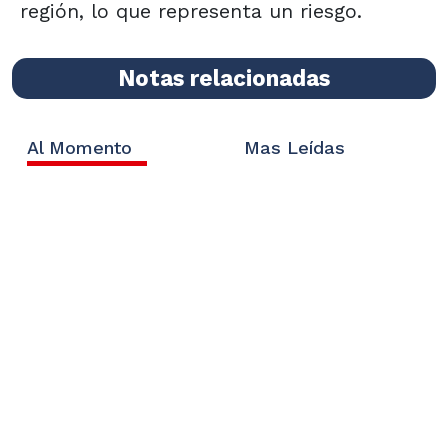
región, lo que representa un riesgo.
Notas relacionadas
Al Momento
Mas Leídas