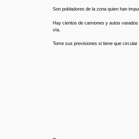
Son pobladores de la zona quien han impu
Hay cientos de camiones y autos varados
vía.
Tome sus previsiones si tiene que circula