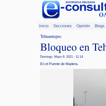
Inicio
Secciones
Opinión
Blogs
Tehuantepec
Bloqueo en Te
Domingo, Mayo 9, 2021 - 11:14
En el Puente de Madera.