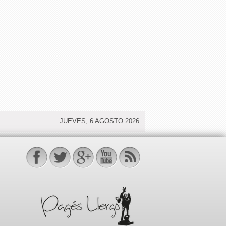
JUEVES, 6 AGOSTO 2026