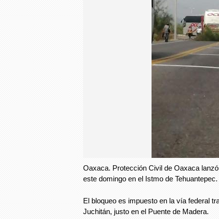
Oaxaca. Protección Civil de Oaxaca lanzó 
este domingo en el Istmo de Tehuantepec.
El bloqueo es impuesto en la vía federal t
Juchitán, justo en el Puente de Madera.