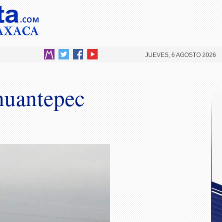
JUEVES, 6 AGOSTO 2026
huantepec