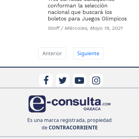
conforman la selección
nacional que buscará los
boletos para Juegos Olímpicos
Staff /
Miércoles, Mayo 19, 2021
Anterior
Siguiente
Es una marca registrada, propiedad
de
CONTRACORRIENTE