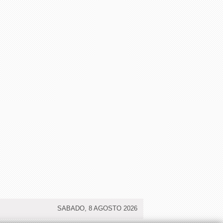
SABADO, 8 AGOSTO 2026