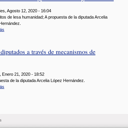
es, Agosto 12, 2020 - 16:04
itos de lesa humanidad; A propuesta de la diputada Arcelia
Hernández.
ás
 diputados a través de mecanismos de
, Enero 21, 2020 - 18:52
uesta de la diputada Arcelia López Hernández.
ás
s