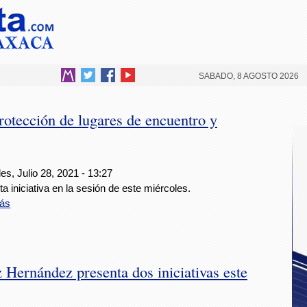
SABADO, 8 AGOSTO 2026
rotección de lugares de encuentro y
es, Julio 28, 2021 - 13:27
a iniciativa en la sesión de este miércoles.
ás
Hernández presenta dos iniciativas este