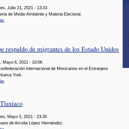
es, Julio 21, 2021 - 13:33
eria de Medio Ambiente y Materia Electoral.
ás
e respaldo de migrantes de los Estado Unidos
, Mayo 6, 2021 - 10:06
Confederación Internacional de Mexicanos en el Extranjero
Nueva York.
ás
 Tlaxiaco
les, Mayo 5, 2021 - 23:35
mano de Arcelia López Hernández.