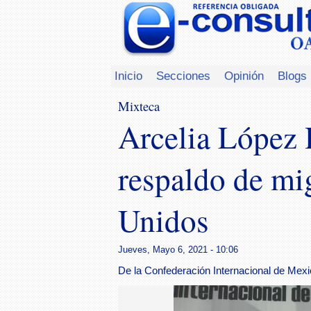
Inicio
Secciones
Opinión
Blogs
Mixteca
Arcelia López 
respaldo de mi
Unidos
Jueves, Mayo 6, 2021 - 10:06
De la Confederación Internacional de Mex