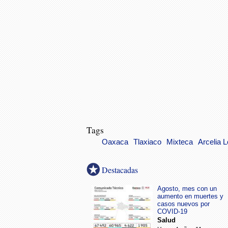
Tags
Oaxaca
Tlaxiaco
Mixteca
Arcelia 
Destacadas
Agosto, mes con un
aumento en muertes y
casos nuevos por
COVID-19
Salud