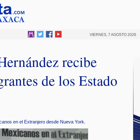
VIERNES, 7 AGOSTO 2026
Hernández recibe
grantes de los Estado
icanos en el Extranjero desde Nueva York.