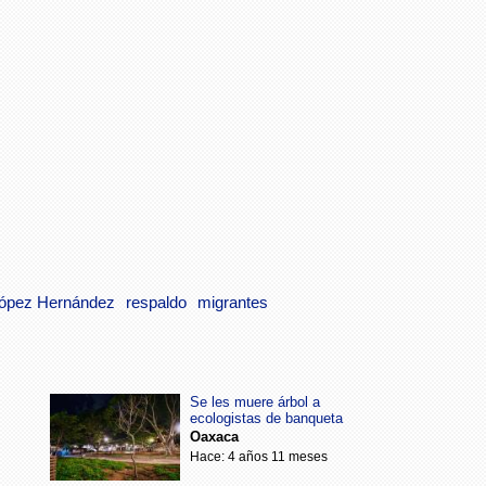
López Hernández
respaldo
migrantes
Se les muere árbol a
ecologistas de banqueta
Oaxaca
Hace: 4 años 11 meses