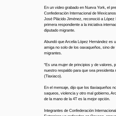
En un video grabado en Nueva York, el pre
Confederación Internacional de Mexicanos 
José Plácido Jiménez, reconoció a López 
primera respondiente a la iniciativa internac
diputado migrante.
Abundó que Arcelia López Hernández es 
amiga no solo de los oaxaqueños, sino de
migrantes.
“Es una mujer de principios y de valores, 
nuestro respaldo para que sea presidenta
(Tlaxiaco).
En el mensaje, dijo que los tlaxiaqueños n
saqueos, violencia y otro mal gobierno, A
de la mano de la 4T es la mejor opción.
Integrantes de Confederación Internaciona