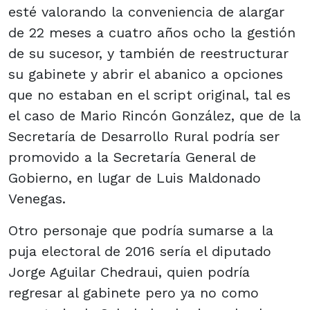
esté valorando la conveniencia de alargar
de 22 meses a cuatro años ocho la gestión
de su sucesor, y también de reestructurar
su gabinete y abrir el abanico a opciones
que no estaban en el script original, tal es
el caso de Mario Rincón González, que de la
Secretaría de Desarrollo Rural podría ser
promovido a la Secretaría General de
Gobierno, en lugar de Luis Maldonado
Venegas.
Otro personaje que podría sumarse a la
puja electoral de 2016 sería el diputado
Jorge Aguilar Chedraui, quien podría
regresar al gabinete pero ya no como