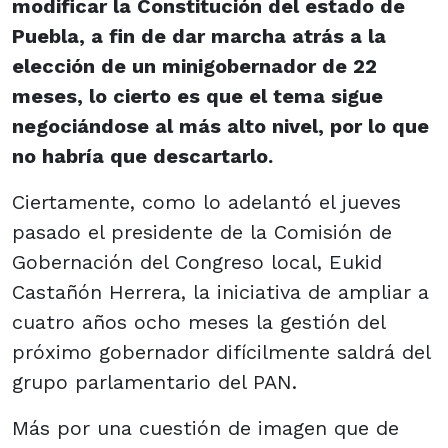
modificar la Constitución del estado de
Puebla, a fin de dar marcha atrás a la
elección de un minigobernador de 22
meses, lo cierto es que el tema sigue
negociándose al más alto nivel, por lo que
no habría que descartarlo.
Ciertamente, como lo adelantó el jueves
pasado el presidente de la Comisión de
Gobernación del Congreso local, Eukid
Castañón Herrera, la iniciativa de ampliar a
cuatro años ocho meses la gestión del
próximo gobernador difícilmente saldrá del
grupo parlamentario del PAN.
Más por una cuestión de imagen que de