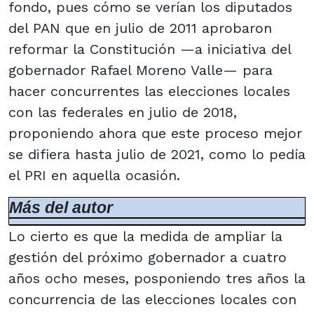
fondo, pues cómo se verían los diputados
del PAN que en julio de 2011 aprobaron
reformar la Constitución —a iniciativa del
gobernador Rafael Moreno Valle— para
hacer concurrentes las elecciones locales
con las federales en julio de 2018,
proponiendo ahora que este proceso mejor
se difiera hasta julio de 2021, como lo pedía
el PRI en aquella ocasión.
Más del autor
Lo cierto es que la medida de ampliar la
gestión del próximo gobernador a cuatro
años ocho meses, posponiendo tres años la
concurrencia de las elecciones locales con