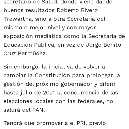
secretario de Salud, donde viene dando
buenos resultados Roberto Rivero
Trewartha, sino a otra Secretaría del
mismo o mejor nivel y con mayor
exposición mediática como la Secretaría de
Educación Pública, en vez de Jorge Benito
Cruz Bermúdez.
Sin embargo, la iniciativa de volver a
cambiar la Constitución para prolongar la
gestión del próximo gobernador y diferir
hasta julio de 2021 la concurrencia de las
elecciones locales con las federales, no
saldrá del PAN.
Tendrá que promoverla el PRI, previo