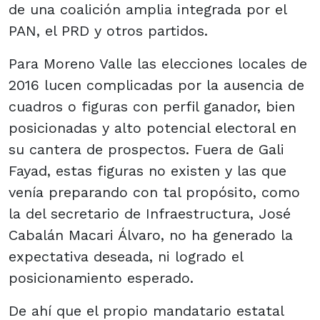
de una coalición amplia integrada por el
PAN, el PRD y otros partidos.
Para Moreno Valle las elecciones locales de
2016 lucen complicadas por la ausencia de
cuadros o figuras con perfil ganador, bien
posicionadas y alto potencial electoral en
su cantera de prospectos. Fuera de Gali
Fayad, estas figuras no existen y las que
venía preparando con tal propósito, como
la del secretario de Infraestructura, José
Cabalán Macari Álvaro, no ha generado la
expectativa deseada, ni logrado el
posicionamiento esperado.
De ahí que el propio mandatario estatal