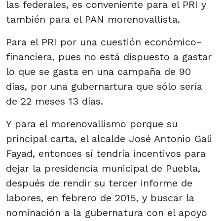
las federales, es conveniente para el PRI y
también para el PAN morenovallista.
Para el PRI por una cuestión económico-
financiera, pues no está dispuesto a gastar
lo que se gasta en una campaña de 90
días, por una gubernartura que sólo sería
de 22 meses 13 días.
Y para el morenovallismo porque su
principal carta, el alcalde José Antonio Gali
Fayad, entonces sí tendría incentivos para
dejar la presidencia municipal de Puebla,
después de rendir su tercer informe de
labores, en febrero de 2015, y buscar la
nominación a la gubernatura con el apoyo