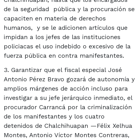
de la seguridad pública y la procuración se
capaciten en materia de derechos
humanos, y se le adicionen artículos que
impidan a los jefes de las instituciones
policiacas el uso indebido o excesivo de la
fuerza pública en contra manifestantes.
3. Garantizar que el fiscal especial José
Antonio Pérez Bravo gozará de autonomía y
amplios márgenes de acción incluso para
investigar a su jefe jerárquico inmediato, el
procurador Carrancá por la criminalización
de los manifestantes y los cuatro
detenidos de Chalchihuapan —Félix Xelhua
Montes, Antonio Víctor Montes Contreras,