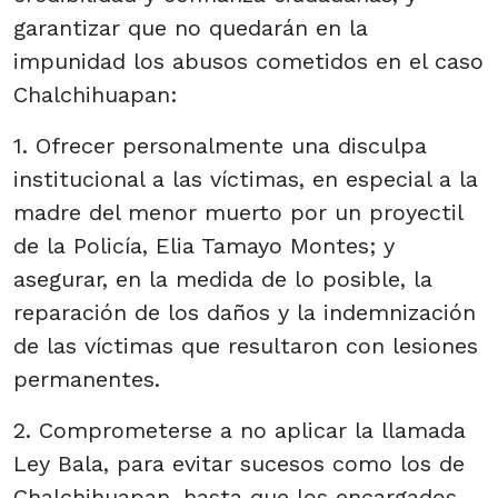
garantizar que no quedarán en la
impunidad los abusos cometidos en el caso
Chalchihuapan:
1. Ofrecer personalmente una disculpa
institucional a las víctimas, en especial a la
madre del menor muerto por un proyectil
de la Policía, Elia Tamayo Montes; y
asegurar, en la medida de lo posible, la
reparación de los daños y la indemnización
de las víctimas que resultaron con lesiones
permanentes.
2. Comprometerse a no aplicar la llamada
Ley Bala, para evitar sucesos como los de
Chalchihuapan, hasta que los encargados