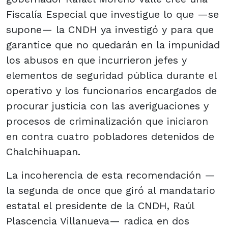
Fiscalía Especial que investigue lo que —se
supone— la CNDH ya investigó y para que
garantice que no quedarán en la impunidad
los abusos en que incurrieron jefes y
elementos de seguridad pública durante el
operativo y los funcionarios encargados de
procurar justicia con las averiguaciones y
procesos de criminalización que iniciaron
en contra cuatro pobladores detenidos de
Chalchihuapan.
La incoherencia de esta recomendación —
la segunda de once que giró al mandatario
estatal el presidente de la CNDH, Raúl
Plascencia Villanueva— radica en dos