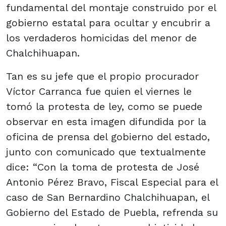
fundamental del montaje construido por el
gobierno estatal para ocultar y encubrir a
los verdaderos homicidas del menor de
Chalchihuapan.
Tan es su jefe que el propio procurador
Víctor Carranca fue quien el viernes le
tomó la protesta de ley, como se puede
observar en esta imagen difundida por la
oficina de prensa del gobierno del estado,
junto con comunicado que textualmente
dice: “Con la toma de protesta de José
Antonio Pérez Bravo, Fiscal Especial para el
caso de San Bernardino Chalchihuapan, el
Gobierno del Estado de Puebla, refrenda su