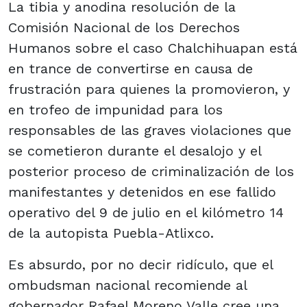
La tibia y anodina resolución de la
Comisión Nacional de los Derechos
Humanos sobre el caso Chalchihuapan está
en trance de convertirse en causa de
frustración para quienes la promovieron, y
en trofeo de impunidad para los
responsables de las graves violaciones que
se cometieron durante el desalojo y el
posterior proceso de criminalización de los
manifestantes y detenidos en ese fallido
operativo del 9 de julio en el kilómetro 14
de la autopista Puebla-Atlixco.
Es absurdo, por no decir ridículo, que el
ombudsman nacional recomiende al
gobernador Rafael Moreno Valle cree una