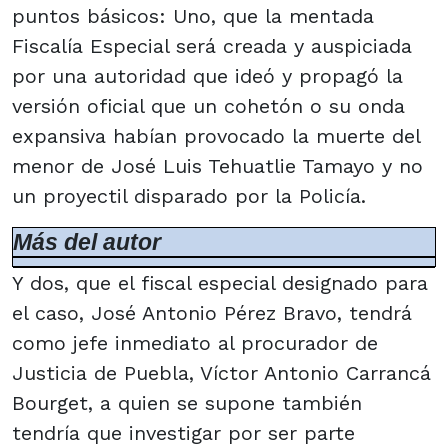
puntos básicos: Uno, que la mentada
Fiscalía Especial será creada y auspiciada
por una autoridad que ideó y propagó la
versión oficial que un cohetón o su onda
expansiva habían provocado la muerte del
menor de José Luis Tehuatlie Tamayo y no
un proyectil disparado por la Policía.
Más del autor
Y dos, que el fiscal especial designado para
el caso, José Antonio Pérez Bravo, tendrá
como jefe inmediato al procurador de
Justicia de Puebla, Víctor Antonio Carrancá
Bourget, a quien se supone también
tendría que investigar por ser parte