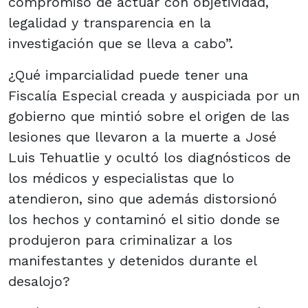
compromiso de actuar con objetividad,
legalidad y transparencia en la
investigación que se lleva a cabo”.
¿Qué imparcialidad puede tener una
Fiscalía Especial creada y auspiciada por un
gobierno que mintió sobre el origen de las
lesiones que llevaron a la muerte a José
Luis Tehuatlie y ocultó los diagnósticos de
los médicos y especialistas que lo
atendieron, sino que además distorsionó
los hechos y contaminó el sitio donde se
produjeron para criminalizar a los
manifestantes y detenidos durante el
desalojo?