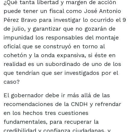
¿Qué tanta libertad y margen de acción
puede tener un fiscal como José Antonio
Pérez Bravo para investigar lo ocurrido el 9
de julio, y garantizar que no gozarán de
impunidad los responsables del montaje
oficial que se construyó en torno al
cohetón y la onda expansiva, si éste en
realidad es un subordinado de uno de los
que tendrían que ser investigados por el
caso?
El gobernador debe ir más allá de las
recomendaciones de la CNDH y refrendar
en los hechos tres cuestiones
fundamentales, para recuperar la
credibilidad y confianza ciudadanas, y