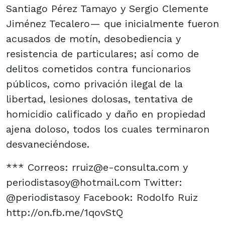
Santiago Pérez Tamayo y Sergio Clemente
Jiménez Tecalero— que inicialmente fueron
acusados de motín, desobediencia y
resistencia de particulares; así como de
delitos cometidos contra funcionarios
públicos, como privación ilegal de la
libertad, lesiones dolosas, tentativa de
homicidio calificado y daño en propiedad
ajena doloso, todos los cuales terminaron
desvaneciéndose.
*** Correos: rruiz@e-consulta.com y
periodistasoy@hotmail.com Twitter:
@periodistasoy Facebook: Rodolfo Ruiz
http://on.fb.me/1qovStQ