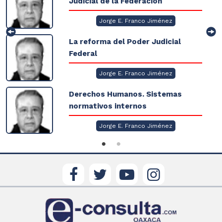
Judicial de la Federación
Jorge E. Franco Jiménez
La reforma del Poder Judicial
Federal
Jorge E. Franco Jiménez
Derechos Humanos. Sistemas
normativos internos
Jorge E. Franco Jiménez