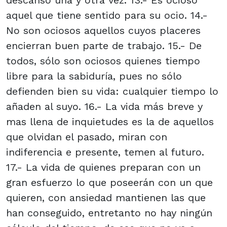
descanso una y otra vez. 13.- Es ocioso
aquel que tiene sentido para su ocio. 14.-
No son ociosos aquellos cuyos placeres
encierran buen parte de trabajo. 15.- De
todos, sólo son ociosos quienes tiempo
libre para la sabiduría, pues no sólo
defienden bien su vida: cualquier tiempo lo
añaden al suyo. 16.- La vida más breve y
mas llena de inquietudes es la de aquellos
que olvidan el pasado, miran con
indiferencia e presente, temen al futuro.
17.- La vida de quienes preparan con un
gran esfuerzo lo que poseerán con un que
quieren, con ansiedad mantienen las que
han conseguido, entretanto no hay ningún