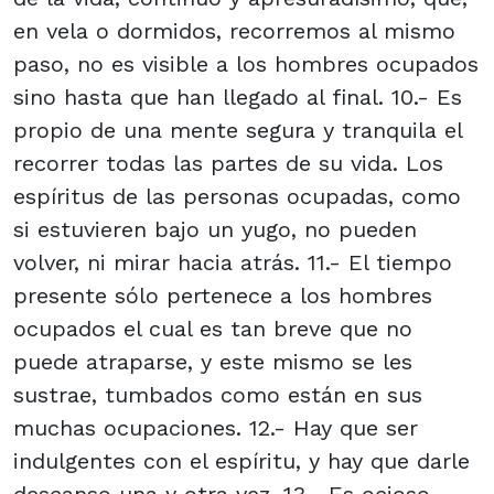
en vela o dormidos, recorremos al mismo
paso, no es visible a los hombres ocupados
sino hasta que han llegado al final. 10.- Es
propio de una mente segura y tranquila el
recorrer todas las partes de su vida. Los
espíritus de las personas ocupadas, como
si estuvieren bajo un yugo, no pueden
volver, ni mirar hacia atrás. 11.- El tiempo
presente sólo pertenece a los hombres
ocupados el cual es tan breve que no
puede atraparse, y este mismo se les
sustrae, tumbados como están en sus
muchas ocupaciones. 12.- Hay que ser
indulgentes con el espíritu, y hay que darle