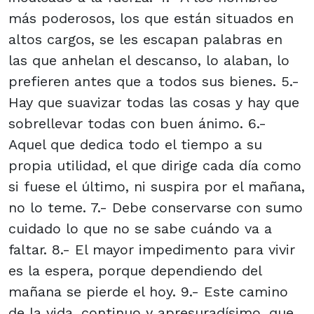
más poderosos, los que están situados en
altos cargos, se les escapan palabras en
las que anhelan el descanso, lo alaban, lo
prefieren antes que a todos sus bienes. 5.-
Hay que suavizar todas las cosas y hay que
sobrellevar todas con buen ánimo. 6.-
Aquel que dedica todo el tiempo a su
propia utilidad, el que dirige cada día como
si fuese el último, ni suspira por el mañana,
no lo teme. 7.- Debe conservarse con sumo
cuidado lo que no se sabe cuándo va a
faltar. 8.- El mayor impedimento para vivir
es la espera, porque dependiendo del
mañana se pierde el hoy. 9.- Este camino
de la vida, continuo y apresuradísimo, que,