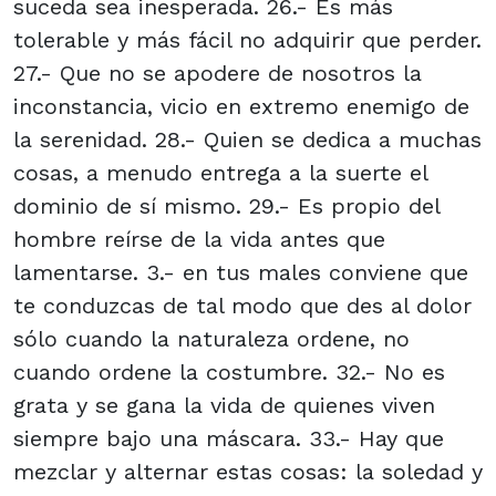
suceda sea inesperada. 26.- Es más
tolerable y más fácil no adquirir que perder.
27.- Que no se apodere de nosotros la
inconstancia, vicio en extremo enemigo de
la serenidad. 28.- Quien se dedica a muchas
cosas, a menudo entrega a la suerte el
dominio de sí mismo. 29.- Es propio del
hombre reírse de la vida antes que
lamentarse. 3.- en tus males conviene que
te conduzcas de tal modo que des al dolor
sólo cuando la naturaleza ordene, no
cuando ordene la costumbre. 32.- No es
grata y se gana la vida de quienes viven
siempre bajo una máscara. 33.- Hay que
mezclar y alternar estas cosas: la soledad y