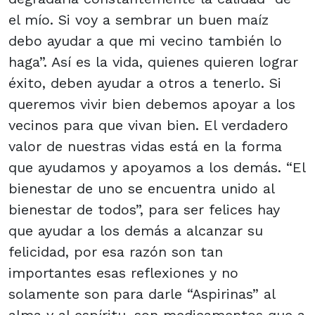
el mío. Si voy a sembrar un buen maíz
debo ayudar a que mi vecino también lo
haga”. Así es la vida, quienes quieren lograr
éxito, deben ayudar a otros a tenerlo. Si
queremos vivir bien debemos apoyar a los
vecinos para que vivan bien. El verdadero
valor de nuestras vidas está en la forma
que ayudamos y apoyamos a los demás. “El
bienestar de uno se encuentra unido al
bienestar de todos”, para ser felices hay
que ayudar a los demás a alcanzar su
felicidad, por esa razón son tan
importantes esas reflexiones y no
solamente son para darle “Aspirinas” al