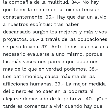
la compañía de la multitud. 34.- No hay
que tener la mente en la misma tensión
constantemente. 35.- Hay que dar un alivio
a nuestros espíritus: tras haber
descansado surgen los mejores y más vivos
proyectos. 36.- a través de las ocupaciones
se pasa la vida. 37.- Ante todas las cosas es
necesario evaluarse a uno mismo, porque
las más veces nos parece que podemos
más de lo que en verdad podemos. 38.-
Los patrimonios, causa máxima de las
aflicciones humanas. 39.- La mejor medida
del dinero es no caer en la pobreza ni
alejarse demasiado de la pobreza. 40.- ¡Que
tarde es comenzar a vivir cuando hay que