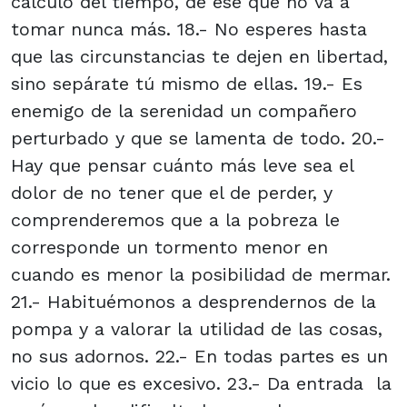
cálculo del tiempo, de ese que no va a
tomar nunca más. 18.- No esperes hasta
que las circunstancias te dejen en libertad,
sino sepárate tú mismo de ellas. 19.- Es
enemigo de la serenidad un compañero
perturbado y que se lamenta de todo. 20.-
Hay que pensar cuánto más leve sea el
dolor de no tener que el de perder, y
comprenderemos que a la pobreza le
corresponde un tormento menor en
cuando es menor la posibilidad de mermar.
21.- Habituémonos a desprendernos de la
pompa y a valorar la utilidad de las cosas,
no sus adornos. 22.- En todas partes es un
vicio lo que es excesivo. 23.- Da entrada la