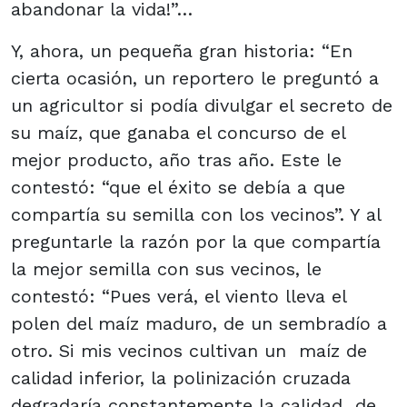
abandonar la vida!”…
Y, ahora, un pequeña gran historia: “En
cierta ocasión, un reportero le preguntó a
un agricultor si podía divulgar el secreto de
su maíz, que ganaba el concurso de el
mejor producto, año tras año. Este le
contestó: “que el éxito se debía a que
compartía su semilla con los vecinos”. Y al
preguntarle la razón por la que compartía
la mejor semilla con sus vecinos, le
contestó: “Pues verá, el viento lleva el
polen del maíz maduro, de un sembradío a
otro. Si mis vecinos cultivan un maíz de
calidad inferior, la polinización cruzada
degradaría constantemente la calidad de