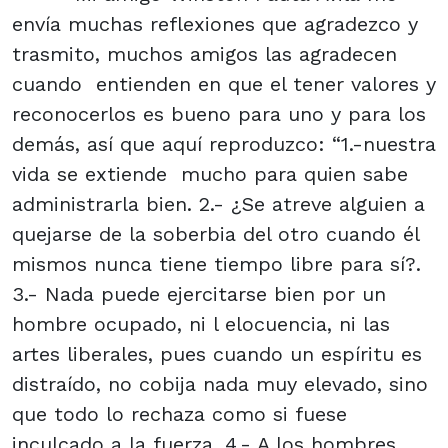
envía muchas reflexiones que agradezco y
trasmito, muchos amigos las agradecen
cuando entienden en que el tener valores y
reconocerlos es bueno para uno y para los
demás, así que aquí reproduzco: “1.-nuestra
vida se extiende mucho para quien sabe
administrarla bien. 2.- ¿Se atreve alguien a
quejarse de la soberbia del otro cuando él
mismos nunca tiene tiempo libre para sí?.
3.- Nada puede ejercitarse bien por un
hombre ocupado, ni l elocuencia, ni las
artes liberales, pues cuando un espíritu es
distraído, no cobija nada muy elevado, sino
que todo lo rechaza como si fuese
inculcado a la fuerza. 4.- A los hombres