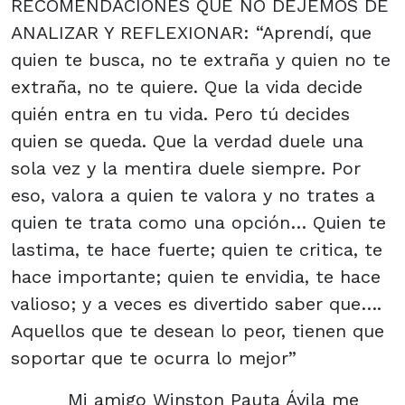
RECOMENDACIONES QUE NO DEJEMOS DE
ANALIZAR Y REFLEXIONAR: “Aprendí, que
quien te busca, no te extraña y quien no te
extraña, no te quiere. Que la vida decide
quién entra en tu vida. Pero tú decides
quien se queda. Que la verdad duele una
sola vez y la mentira duele siempre. Por
eso, valora a quien te valora y no trates a
quien te trata como una opción… Quien te
lastima, te hace fuerte; quien te critica, te
hace importante; quien te envidia, te hace
valioso; y a veces es divertido saber que….
Aquellos que te desean lo peor, tienen que
soportar que te ocurra lo mejor”
Mi amigo Winston Pauta Ávila me