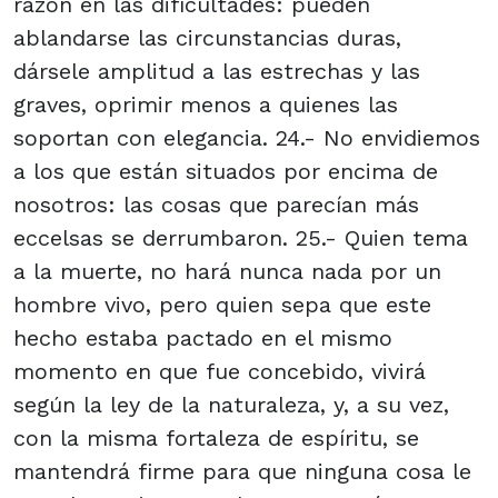
razón en las dificultades: pueden
ablandarse las circunstancias duras,
dársele amplitud a las estrechas y las
graves, oprimir menos a quienes las
soportan con elegancia. 24.- No envidiemos
a los que están situados por encima de
nosotros: las cosas que parecían más
eccelsas se derrumbaron. 25.- Quien tema
a la muerte, no hará nunca nada por un
hombre vivo, pero quien sepa que este
hecho estaba pactado en el mismo
momento en que fue concebido, vivirá
según la ley de la naturaleza, y, a su vez,
con la misma fortaleza de espíritu, se
mantendrá firme para que ninguna cosa le