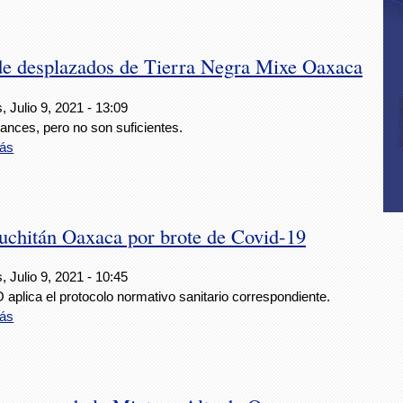
 de desplazados de Tierra Negra Mixe Oaxaca
, Julio 9, 2021 - 13:09
ances, pero no son suficientes.
ás
Juchitán Oaxaca por brote de Covid-19
, Julio 9, 2021 - 10:45
aplica el protocolo normativo sanitario correspondiente.
ás