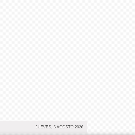
JUEVES, 6 AGOSTO 2026