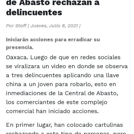
de Abasto rechazan a
delincuentes
Por
Staff
|
Jueves, Julio 8, 2021
|
Iniciarán acciones para erradicar su
presencia.
Oaxaca. Luego de que en redes sociales
se viralizara un video en donde se observa
a tres delincuentes aplicando una llave
china a un joven para robarlo, esto en
inmediaciones de la Central de Abasto,
los comerciantes de este complejo
comercial han iniciado acciones.
En primer lugar, han colocado cartulinas
rechazando a este tipo de personas, pero