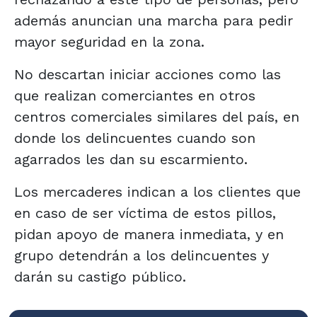
además anuncian una marcha para pedir
mayor seguridad en la zona.
No descartan iniciar acciones como las
que realizan comerciantes en otros
centros comerciales similares del país, en
donde los delincuentes cuando son
agarrados les dan su escarmiento.
Los mercaderes indican a los clientes que
en caso de ser víctima de estos pillos,
pidan apoyo de manera inmediata, y en
grupo detendrán a los delincuentes y
darán su castigo público.