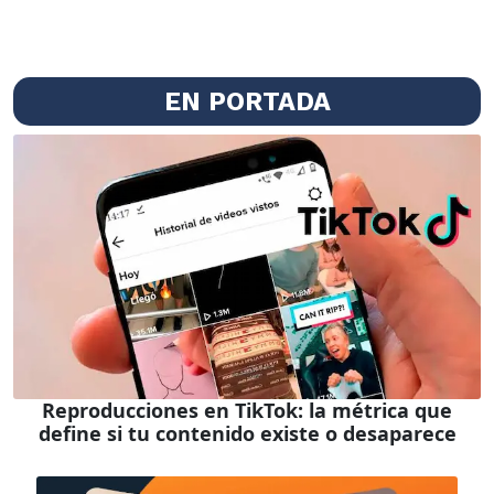
EN PORTADA
Reproducciones en TikTok: la métrica que
define si tu contenido existe o desaparece