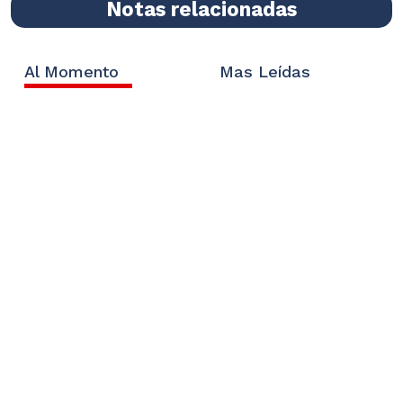
Notas relacionadas
Al Momento
Mas Leídas