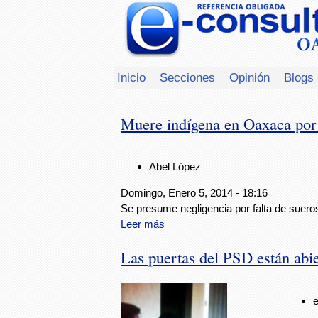
Inicio
Secciones
Opinión
Blogs
Muere indígena en Oaxaca por 
Abel López
Domingo, Enero 5, 2014 - 18:16
Se presume negligencia por falta de sueros
Leer más
Las puertas del PSD están abi