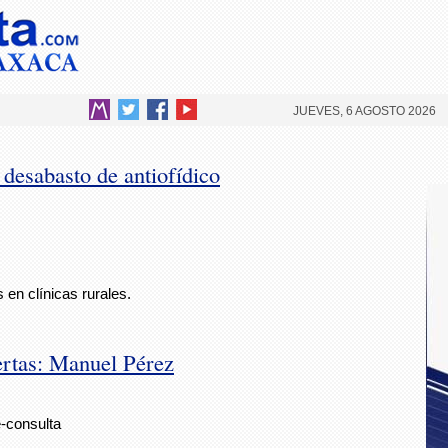
JUEVES, 6 AGOSTO 2026
desabasto de antiofídico
 en clínicas rurales.
ertas: Manuel Pérez
e-consulta