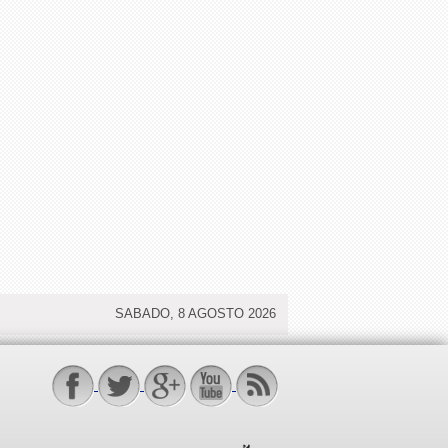
SABADO, 8 AGOSTO 2026