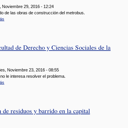
, Noviembre 29, 2016 - 12:24
do de las obras de construcción del metrobus.
ás
acultad de Derecho y Ciencias Sociales de la
les, Noviembre 23, 2016 - 08:55
no le interesa resolver el problema.
ás
 de residuos y barrido en la capital