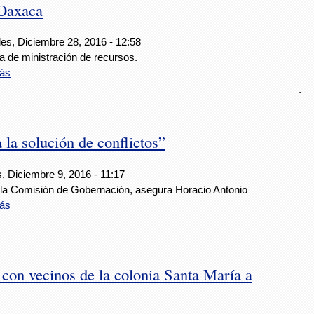
 Oaxaca
les, Diciembre 28, 2016 - 12:58
ta de ministración de recursos.
ás
.
a la solución de conflictos”
, Diciembre 9, 2016 - 11:17
la Comisión de Gobernación, asegura Horacio Antonio
ás
con vecinos de la colonia Santa María a