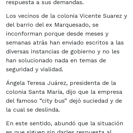
respuesta a sus demandas.
Los vecinos de la colonia Vicente Suarez y
del barrio del ex Marquesado, se
inconforman porque desde meses y
semanas atrás han enviado escritos a las
diversas instancias de gobierno y no les
han solucionado nada en temas de
seguridad y vialidad.
Ángela Teresa Juárez, presidenta de la
colonia Santa María, dijo que la empresa
del famoso “city bus” dejó suciedad y de
la cual se deslinda.
En este sentido, abundó que la situación
es que siguen sin darles respuesta al