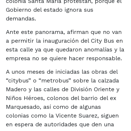
colonia Santa María protestan, porque el
Gobierno del estado ignora sus
demandas.
Ante este panorama, afirman que no van
a permitir la inauguración del City Bus en
esta calle ya que quedaron anomalías y la
empresa no se quiere hacer responsable.
A unos meses de iniciadas las obras del
“citybus” o “metrobus” sobre la calzada
Madero y las calles de División Oriente y
Niños Héroes, colonos del barrio del ex
Marquesado, así como de algunas
colonias como la Vicente Suarez, siguen
en espera de autoridades que den una