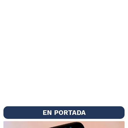
EN PORTADA