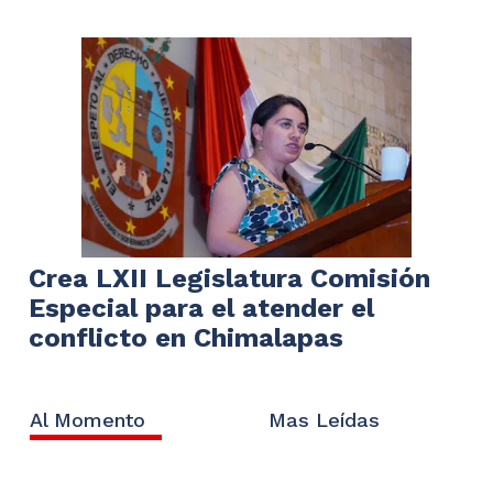
Crea LXII Legislatura Comisión
Especial para el atender el
conflicto en Chimalapas
Al Momento
Mas Leídas