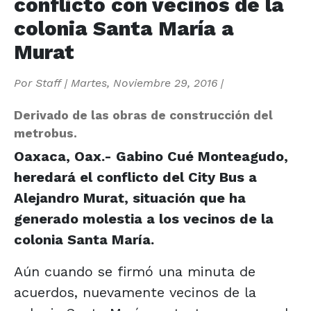
conflicto con vecinos de la
colonia Santa María a
Murat
Por
Staff
|
Martes, Noviembre 29, 2016
|
Derivado de las obras de construcción del
metrobus.
Oaxaca, Oax.- Gabino Cué Monteagudo,
heredará el conflicto del City Bus a
Alejandro Murat, situación que ha
generado molestia a los vecinos de la
colonia Santa María.
Aún cuando se firmó una minuta de
acuerdos, nuevamente vecinos de la