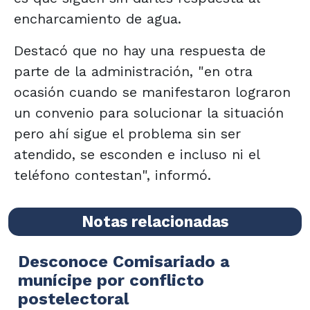
encharcamiento de agua.
Destacó que no hay una respuesta de
parte de la administración, "en otra
ocasión cuando se manifestaron lograron
un convenio para solucionar la situación
pero ahí sigue el problema sin ser
atendido, se esconden e incluso ni el
teléfono contestan", informó.
Notas relacionadas
Desconoce Comisariado a
munícipe por conflicto
postelectoral