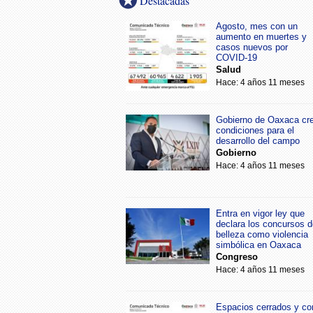
Destacadas
Agosto, mes con un
aumento en muertes y
casos nuevos por
COVID-19
Salud
Hace: 4 años 11 meses
Gobierno de Oaxaca cr
condiciones para el
desarrollo del campo
Gobierno
Hace: 4 años 11 meses
Entra en vigor ley que
declara los concursos d
belleza como violencia
simbólica en Oaxaca
Congreso
Hace: 4 años 11 meses
Espacios cerrados y co