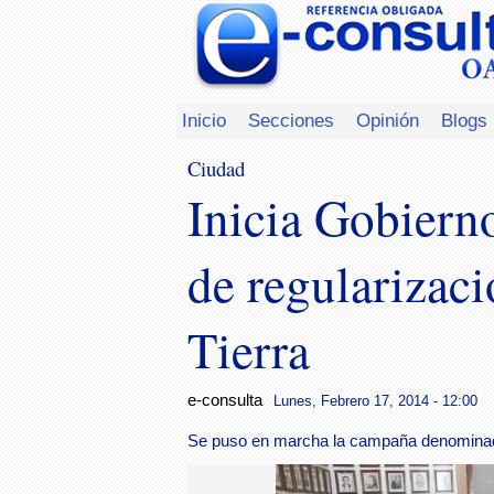
Inicio
Secciones
Opinión
Blogs
Ciudad
Inicia Gobiern
de regularizaci
Tierra
e-consulta
Lunes, Febrero 17, 2014 - 12:00
Se puso en marcha la campaña denominada