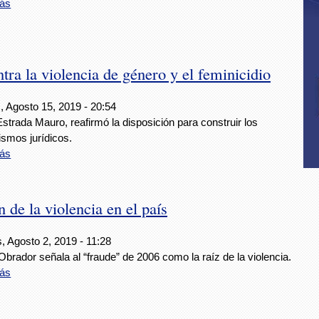
ás
ntra la violencia de género y el feminicidio
, Agosto 15, 2019 - 20:54
strada Mauro, reafirmó la disposición para construir los
smos jurídicos.
ás
de la violencia en el país
, Agosto 2, 2019 - 11:28
brador señala al “fraude” de 2006 como la raíz de la violencia.
ás