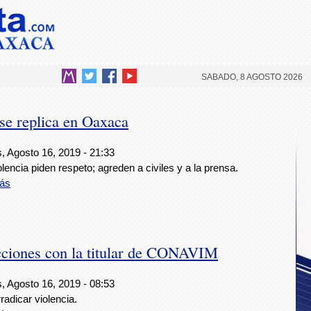
SABADO, 8 AGOSTO 2026
 se replica en Oaxaca
, Agosto 16, 2019 - 21:33
lencia piden respeto; agreden a civiles y a la prensa.
ás
cciones con la titular de CONAVIM
, Agosto 16, 2019 - 08:53
radicar violencia.