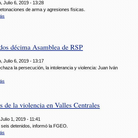
 Julio 6, 2019 - 13:28
etonaciones de arma y agresiones físicas.
ás
iados décima Asamblea de RSP
 Julio 6, 2019 - 13:17
haza la persecución, la intolerancia y violencia: Juan Iván
ás
s de la violencia en Valles Centrales
Julio 1, 2019 - 11:41
 seis detenidos, informó la FGEO.
ás