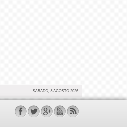
SABADO, 8 AGOSTO 2026