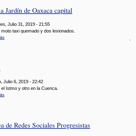
nia Jardín de Oaxaca capital
es, Julio 31, 2019 - 21:55
 moto taxi quemado y dos lesionados.
ás
.
a
 Julio 6, 2019 - 22:42
el Istmo y otro en la Cuenca.
ás
ea de Redes Sociales Progresistas