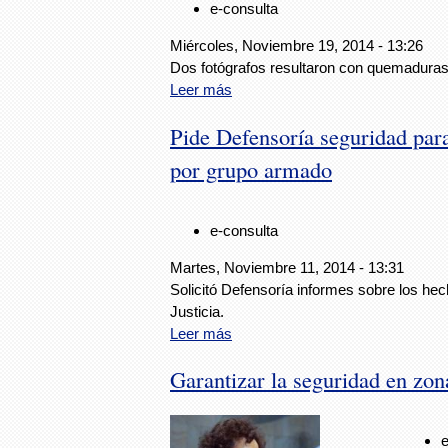
e-consulta
Miércoles, Noviembre 19, 2014 - 13:26
Dos fotógrafos resultaron con quemaduras
Leer más
Pide Defensoría seguridad par
por grupo armado
e-consulta
Martes, Noviembre 11, 2014 - 13:31
Solicitó Defensoría informes sobre los hec
Justicia.
Leer más
Garantizar la seguridad en zo