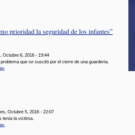
 prioridad la seguridad de los infantes”
, Octubre 6, 2016 - 19:44
 problema que se suscitó por el cierre de una guardería.
ás
es, Octubre 5, 2016 - 22:07
 tenía la víctima.
ás