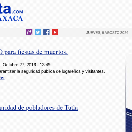
JUEVES, 6 AGOSTO 2026
para fiestas de muertos.
, Octubre 27, 2016 - 13:49
rantizar la seguridad pública de lugareños y visitantes.
ás
uridad de pobladores de Tutla