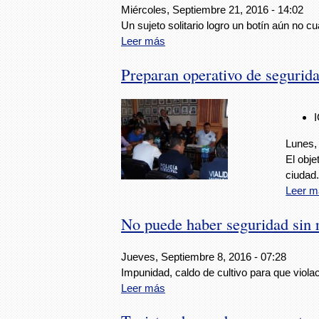
Miércoles, Septiembre 21, 2016 - 14:02
Un sujeto solitario logro un botín aún no cu
Leer más
Preparan operativo de segurida
Lunes,
El obje
ciudad
Leer m
No puede haber seguridad sin 
Jueves, Septiembre 8, 2016 - 07:28
Impunidad, caldo de cultivo para que viol
Leer más