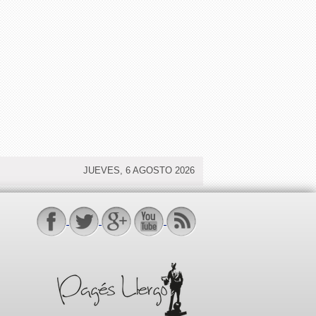
JUEVES, 6 AGOSTO 2026