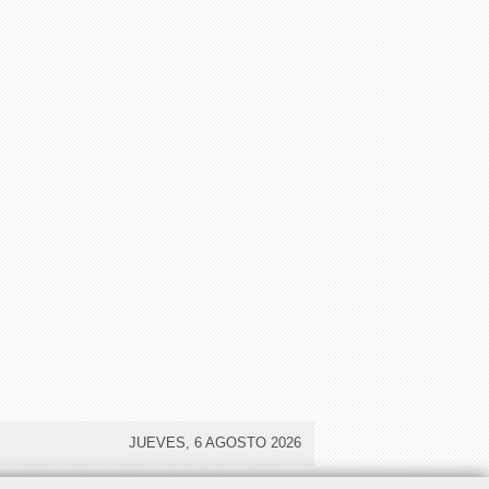
JUEVES, 6 AGOSTO 2026