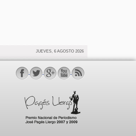
JUEVES, 6 AGOSTO 2026