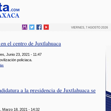
VIERNES, 7 AGOSTO 2026
en el centro de Juxtlahuaca
es, Junio 23, 2021 - 11:47
ilización policiaca.
ás
ndidatura a la presidencia de Juxtlahuaca se
, Marzo 18, 2021 - 14:32