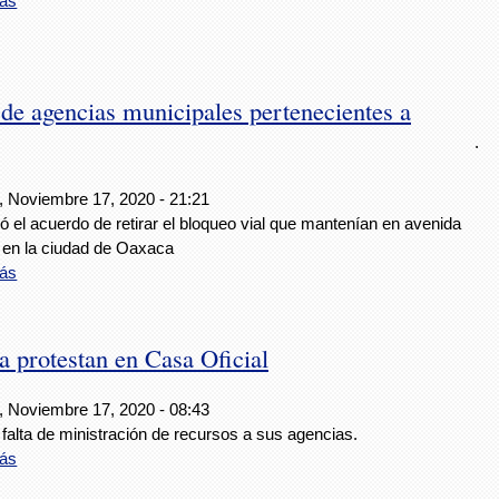
ás
 de agencias municipales pertenecientes a
.
, Noviembre 17, 2020 - 21:21
 el acuerdo de retirar el bloqueo vial que mantenían en avenida
 en la ciudad de Oaxaca
ás
a protestan en Casa Oficial
, Noviembre 17, 2020 - 08:43
 falta de ministración de recursos a sus agencias.
ás