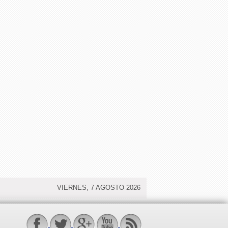
VIERNES, 7 AGOSTO 2026