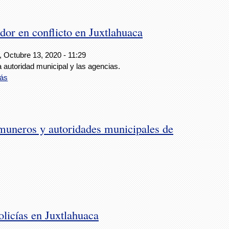
dor en conflicto en Juxtlahuaca
, Octubre 13, 2020 - 11:29
a autoridad municipal y las agencias.
ás
muneros y autoridades municipales de
licías en Juxtlahuaca