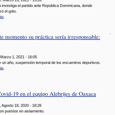
 investiga el partido ante República Dominicana, donde
 el grito.
ás
.
ste momento su práctica sería irresponsable:
 Marzo 1, 2021 - 16:05
 un año, suspensión temporal de los encuentros deportivos.
ás
Covid-19 en el equipo Alebrijes de Oaxaca
, Agosto 18, 2020 - 18:28
on puestos en aislamiento.