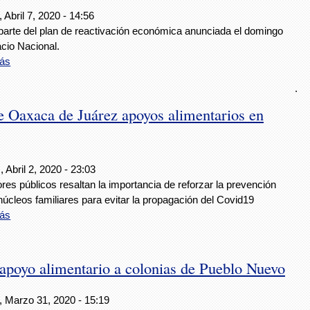
 Abril 7, 2020 - 14:56
arte del plan de reactivación económica anunciada el domingo
cio Nacional.
ás
.
 Oaxaca de Juárez apoyos alimentarios en
 Abril 2, 2020 - 23:03
res públicos resaltan la importancia de reforzar la prevención
núcleos familiares para evitar la propagación del Covid19
ás
apoyo alimentario a colonias de Pueblo Nuevo
, Marzo 31, 2020 - 15:19