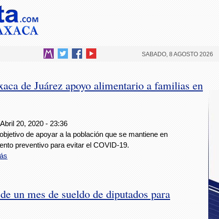
SABADO, 8 AGOSTO 2026
ca de Juárez apoyo alimentario a familias en
Abril 20, 2020 - 23:36
objetivo de apoyar a la población que se mantiene en
ento preventivo para evitar el COVID-19.
ás
de un mes de sueldo de diputados para