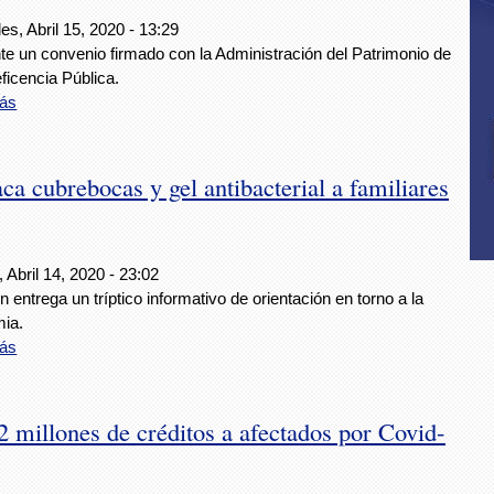
es, Abril 15, 2020 - 13:29
te un convenio firmado con la Administración del Patrimonio de
ficencia Pública.
ás
 cubrebocas y gel antibacterial a familiares
 Abril 14, 2020 - 23:02
 entrega un tríptico informativo de orientación en torno a la
ia.
ás
millones de créditos a afectados por Covid-