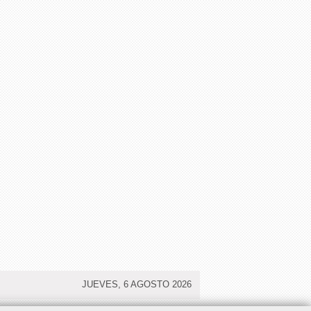
JUEVES, 6 AGOSTO 2026