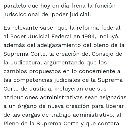
paralelo que hoy en día frena la función
jurisdiccional del poder judicial.
Es relevante saber que la reforma federal
al Poder Judicial Federal en 1994, incluyó,
además del adelgazamiento del pleno de la
Suprema Corte, la creación del Consejo de
la Judicatura, argumentando que los
cambios propuestos en lo concerniente a
las competencias judiciales de la Suprema
Corte de Justicia, incluyeran que sus
atribuciones administrativas sean asignadas
a un órgano de nueva creación para liberar
de las cargas de trabajo administrativo, al
Pleno de la Suprema Corte y que contara