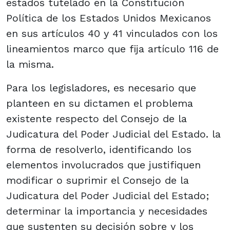
estados tutelado en la Constitución
Política de los Estados Unidos Mexicanos
en sus artículos 40 y 41 vinculados con los
lineamientos marco que fija artículo 116 de
la misma.
Para los legisladores, es necesario que
planteen en su dictamen el problema
existente respecto del Consejo de la
Judicatura del Poder Judicial del Estado. la
forma de resolverlo, identificando los
elementos involucrados que justifiquen
modificar o suprimir el Consejo de la
Judicatura del Poder Judicial del Estado;
determinar la importancia y necesidades
que sustenten su decisión sobre y los