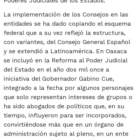
Poderes Judiciales de los Estados.
La implementación de los Consejos en las
entidades se ha dado copiando el esquema
federal que a su vez reflejó la estructura,
con variantes, del Consejo General Español
y se extendió a Latinoamérica. En Oaxaca
se incluyó en la Reforma al Poder Judicial
del Estado en el año dos mil once a
iniciativa del Gobernador Gabino Cue,
integrado a la fecha por algunos personajes
que solo representan intereses de grupos o
ha sido abogados de políticos que, en su
tiempo, influyeron para ser incorporados,
convirtiéndose más que en un órgano de
administración sujeto al pleno, en un ente