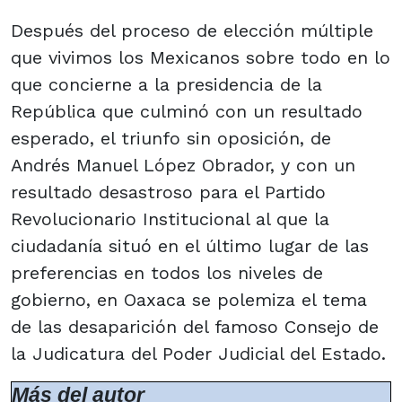
Después del proceso de elección múltiple
que vivimos los Mexicanos sobre todo en lo
que concierne a la presidencia de la
República que culminó con un resultado
esperado, el triunfo sin oposición, de
Andrés Manuel López Obrador, y con un
resultado desastroso para el Partido
Revolucionario Institucional al que la
ciudadanía situó en el último lugar de las
preferencias en todos los niveles de
gobierno, en Oaxaca se polemiza el tema
de las desaparición del famoso Consejo de
la Judicatura del Poder Judicial del Estado.
Más del autor