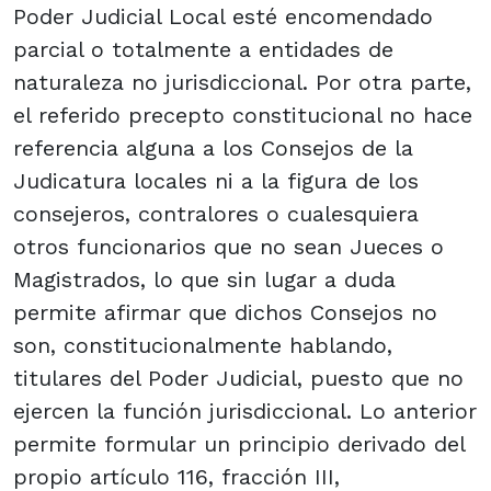
Poder Judicial Local esté encomendado
parcial o totalmente a entidades de
naturaleza no jurisdiccional. Por otra parte,
el referido precepto constitucional no hace
referencia alguna a los Consejos de la
Judicatura locales ni a la figura de los
consejeros, contralores o cualesquiera
otros funcionarios que no sean Jueces o
Magistrados, lo que sin lugar a duda
permite afirmar que dichos Consejos no
son, constitucionalmente hablando,
titulares del Poder Judicial, puesto que no
ejercen la función jurisdiccional. Lo anterior
permite formular un principio derivado del
propio artículo 116, fracción III,