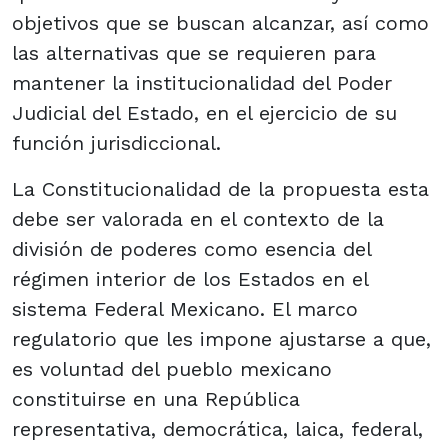
objetivos que se buscan alcanzar, así como
las alternativas que se requieren para
mantener la institucionalidad del Poder
Judicial del Estado, en el ejercicio de su
función jurisdiccional.
La Constitucionalidad de la propuesta esta
debe ser valorada en el contexto de la
división de poderes como esencia del
régimen interior de los Estados en el
sistema Federal Mexicano. El marco
regulatorio que les impone ajustarse a que,
es voluntad del pueblo mexicano
constituirse en una República
representativa, democrática, laica, federal,