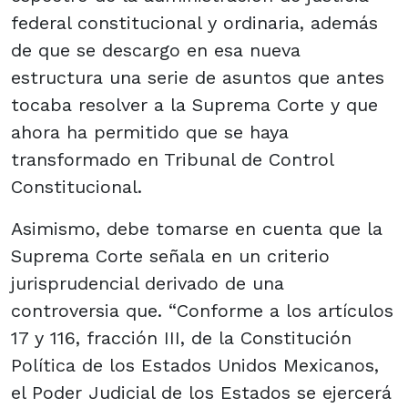
federal constitucional y ordinaria, además
de que se descargo en esa nueva
estructura una serie de asuntos que antes
tocaba resolver a la Suprema Corte y que
ahora ha permitido que se haya
transformado en Tribunal de Control
Constitucional.
Asimismo, debe tomarse en cuenta que la
Suprema Corte señala en un criterio
jurisprudencial derivado de una
controversia que. “Conforme a los artículos
17 y 116, fracción III, de la Constitución
Política de los Estados Unidos Mexicanos,
el Poder Judicial de los Estados se ejercerá