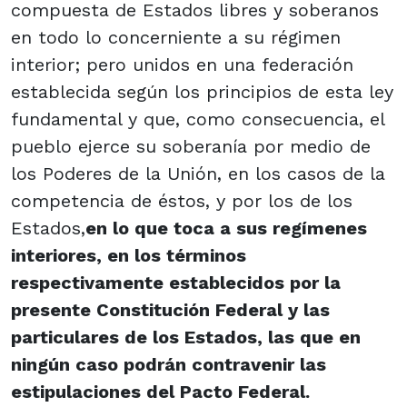
compuesta de Estados libres y soberanos
en todo lo concerniente a su régimen
interior; pero unidos en una federación
establecida según los principios de esta ley
fundamental y que, como consecuencia, el
pueblo ejerce su soberanía por medio de
los Poderes de la Unión, en los casos de la
competencia de éstos, y por los de los
Estados,
en lo que toca a sus regímenes
interiores, en los términos
respectivamente establecidos por la
presente Constitución Federal y las
particulares de los Estados, las que en
ningún caso podrán contravenir las
estipulaciones del Pacto Federal.