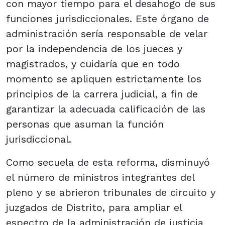
con mayor tiempo para el desahogo de sus
funciones jurisdiccionales. Este órgano de
administración sería responsable de velar
por la independencia de los jueces y
magistrados, y cuidaría que en todo
momento se apliquen estrictamente los
principios de la carrera judicial, a fin de
garantizar la adecuada calificación de las
personas que asuman la función
jurisdiccional.
Como secuela de esta reforma, disminuyó
el número de ministros integrantes del
pleno y se abrieron tribunales de circuito y
juzgados de Distrito, para ampliar el
espectro de la administración de justicia