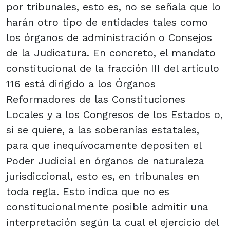
por tribunales, esto es, no se señala que lo
harán otro tipo de entidades tales como
los órganos de administración o Consejos
de la Judicatura. En concreto, el mandato
constitucional de la fracción III del artículo
116 está dirigido a los Órganos
Reformadores de las Constituciones
Locales y a los Congresos de los Estados o,
si se quiere, a las soberanías estatales,
para que inequívocamente depositen el
Poder Judicial en órganos de naturaleza
jurisdiccional, esto es, en tribunales en
toda regla. Esto indica que no es
constitucionalmente posible admitir una
interpretación según la cual el ejercicio del