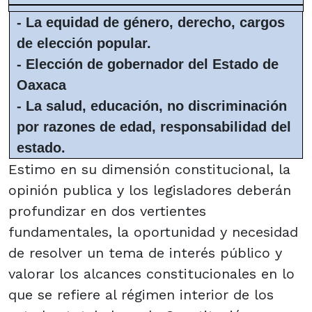
-
La equidad de género, derecho, cargos
de elección popular.
-
Elección de gobernador del Estado de
Oaxaca
-
La salud, educación, no discriminación
por razones de edad, responsabilidad del
estado.
Estimo en su dimensión constitucional, la
opinión publica y los legisladores deberán
profundizar en dos vertientes
fundamentales, la oportunidad y necesidad
de resolver un tema de interés público y
valorar los alcances constitucionales en lo
que se refiere al régimen interior de los