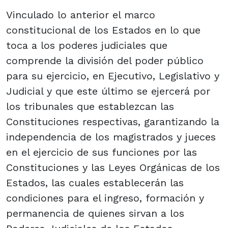
Vinculado lo anterior el marco
constitucional de los Estados en lo que
toca a los poderes judiciales que
comprende la división del poder público
para su ejercicio, en Ejecutivo, Legislativo y
Judicial y que este último se ejercerá por
los tribunales que establezcan las
Constituciones respectivas, garantizando la
independencia de los magistrados y jueces
en el ejercicio de sus funciones por las
Constituciones y las Leyes Orgánicas de los
Estados, las cuales establecerán las
condiciones para el ingreso, formación y
permanencia de quienes sirvan a los