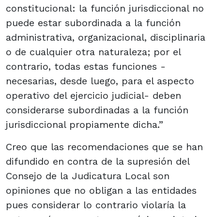
constitucional: la función jurisdiccional no
puede estar subordinada a la función
administrativa, organizacional, disciplinaria
o de cualquier otra naturaleza; por el
contrario, todas estas funciones -
necesarias, desde luego, para el aspecto
operativo del ejercicio judicial- deben
considerarse subordinadas a la función
jurisdiccional propiamente dicha.”
Creo que las recomendaciones que se han
difundido en contra de la supresión del
Consejo de la Judicatura Local son
opiniones que no obligan a las entidades
pues considerar lo contrario violaría la