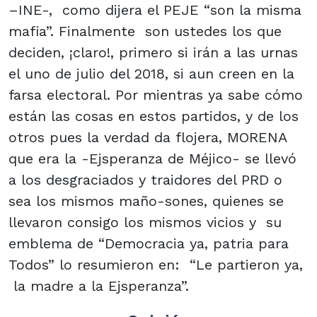
–INE-, como dijera el PEJE “son la misma
mafia”. Finalmente son ustedes los que
deciden, ¡claro!, primero si irán a las urnas
el uno de julio del 2018, si aun creen en la
farsa electoral. Por mientras ya sabe cómo
están las cosas en estos partidos, y de los
otros pues la verdad da flojera, MORENA
que era la -Ejsperanza de Méjico- se llevó
a los desgraciados y traidores del PRD o
sea los mismos maño-sones, quienes se
llevaron consigo los mismos vicios y su
emblema de “Democracia ya, patria para
Todos” lo resumieron en: “Le partieron ya,
la madre a la Ejsperanza”.