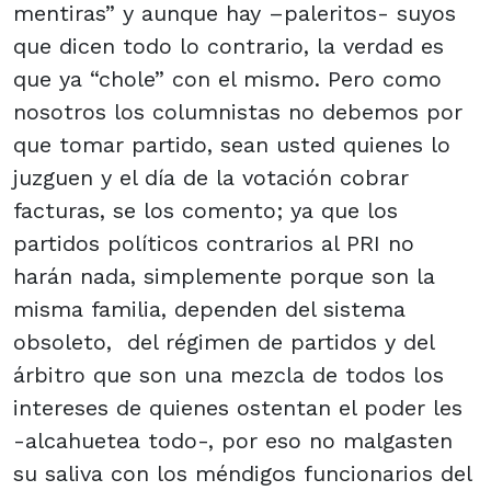
mentiras” y aunque hay –paleritos- suyos
que dicen todo lo contrario, la verdad es
que ya “chole” con el mismo. Pero como
nosotros los columnistas no debemos por
que tomar partido, sean usted quienes lo
juzguen y el día de la votación cobrar
facturas, se los comento; ya que los
partidos políticos contrarios al PRI no
harán nada, simplemente porque son la
misma familia, dependen del sistema
obsoleto, del régimen de partidos y del
árbitro que son una mezcla de todos los
intereses de quienes ostentan el poder les
-alcahuetea todo-, por eso no malgasten
su saliva con los méndigos funcionarios del