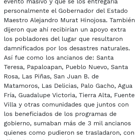
evento masivo y que se los entregaría
personalmente el Gobernador del Estado
Maestro Alejandro Murat Hinojosa. También
dijeron que ahí recibirían un apoyo extra
los pobladores del lugar que resultaron
damnificados por los desastres naturales.
Así fue como los ancianos de: Santa
Teresa, Papaloapan, Pueblo Nuevo, Santa
Rosa, Las Piñas, San Juan B. de
Matamoros, Las Delicias, Palo Gacho, Agua
Fría, Guadalupe Victoria, Tierra Alta, Fuente
Villa y otras comunidades que juntos con
los beneficiados de los programas de
gobierno, sumaban más de 3 mil ancianos
quienes como pudieron se trasladaron, con