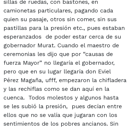
sillas de ruedas, con bastones, en
camionetas particulares, pagando cada
quien su pasaje, otros sin comer, sin sus
pastillas para la presión etc., pues estaban
esperanzados de poder estar cerca de su
gobernador Murat. Cuando el maestro de
ceremonias les dijo que por “causas de
fuerza Mayor” no llegaría el gobernador,
pero que en su lugar llegaría don Eviel
Pérez Magaña, ufff, empezaron la chifladera
y las rechiflas como se dan aquí en la
cuenca. Todos molestos y algunos hasta
se les subió la presión, pues decían entre
ellos que no se valía que jugaran con los
sentimientos de los pobres ancianos. Sin