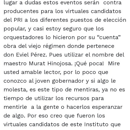
lugar a dudas estos eventos serán contra
producentes para los virtuales candidatos
del PRI a los diferentes puestos de elección
popular, y casi estoy seguro que los
orquestadores lo hicieron por su “cuenta”
obra del viejo régimen donde pertenece
don Eviel Pérez. Pues utilizar el nombre del
maestro Murat Hinojosa. ¡Qué poca! Mire
usted amable lector, por lo poco que
conozco al joven gobernador y si algo le
molesta, es este tipo de mentiras, ya no es
tiempo de utilizar los recursos para
mentirle a la gente o hacerlos esperanzar
de algo. Por eso creo que fueron los
virtuales candidatos de este Instituto que