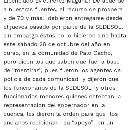
Licenciado Eviel Pérez Magaña? De acuerdo
a nuestras fuentes, el recurso de prospera
y de 70 y más, debieron entregarse desde
el jueves pasado por parte de la SEDESOL,
sin embargo éstos no lo hicieron sino hasta
este sábado 28 de octubre del año en
curso, en la comunidad de Palo Gacho,
pero dicen los que saben que fue a base
de “mentiras”, pues fueron los agentes de
policía de cada comunidad y dijeron que
los funcionarios de la SEDESOL y otros
funcionarios menores quienes ostentan la
representación del gobernador en la
cuenca, les dieron la orden para que los
ancianos recibieran su “apoyo” en un