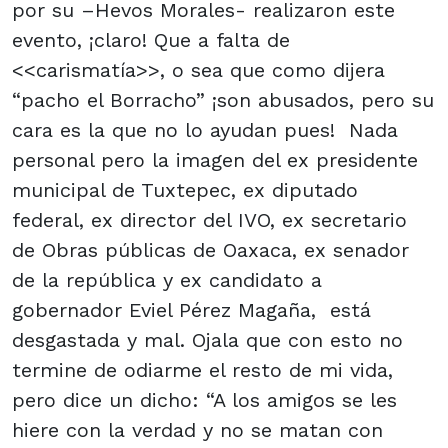
por su –Hevos Morales- realizaron este
evento, ¡claro! Que a falta de
<<carismatía>>, o sea que como dijera
“pacho el Borracho” ¡son abusados, pero su
cara es la que no lo ayudan pues! Nada
personal pero la imagen del ex presidente
municipal de Tuxtepec, ex diputado
federal, ex director del IVO, ex secretario
de Obras públicas de Oaxaca, ex senador
de la república y ex candidato a
gobernador Eviel Pérez Magaña, está
desgastada y mal. Ojala que con esto no
termine de odiarme el resto de mi vida,
pero dice un dicho: “A los amigos se les
hiere con la verdad y no se matan con