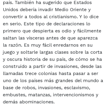
país. También ha sugerido que Estados
Unidos debería invadir Medio Oriente y
convertir a todos al cristianismo. Y lo dice
en serio. Este tipo de declaraciones lo
primero que despierta es odio y fácilmente
saltan las vísceras antes de que aparezca
la razón. Es muy fácil enredarnos en su
juego y soltarle largas clases sobre la corta
y oscura historia de su país, de cómo se ha
construido a partir de invasiones, desde las
llamadas trece colonias hasta pasar a ser
uno de los países más grandes del mundo a
base de robos, invasiones, esclavismo,
embustes, matanzas, intervencionismos y
demás abominaciones.