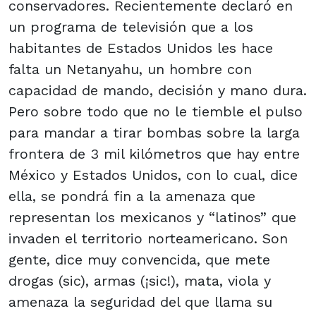
conservadores. Recientemente declaró en
un programa de televisión que a los
habitantes de Estados Unidos les hace
falta un Netanyahu, un hombre con
capacidad de mando, decisión y mano dura.
Pero sobre todo que no le tiemble el pulso
para mandar a tirar bombas sobre la larga
frontera de 3 mil kilómetros que hay entre
México y Estados Unidos, con lo cual, dice
ella, se pondrá fin a la amenaza que
representan los mexicanos y “latinos” que
invaden el territorio norteamericano. Son
gente, dice muy convencida, que mete
drogas (sic), armas (¡sic!), mata, viola y
amenaza la seguridad del que llama su