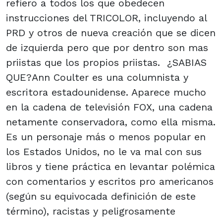
refiero a todos los que obedecen
instrucciones del TRICOLOR, incluyendo al
PRD y otros de nueva creación que se dicen
de izquierda pero que por dentro son mas
priistas que los propios priistas. ¿SABIAS
QUE?Ann Coulter es una columnista y
escritora estadounidense. Aparece mucho
en la cadena de televisión FOX, una cadena
netamente conservadora, como ella misma.
Es un personaje más o menos popular en
los Estados Unidos, no le va mal con sus
libros y tiene práctica en levantar polémica
con comentarios y escritos pro americanos
(según su equivocada definición de este
término), racistas y peligrosamente