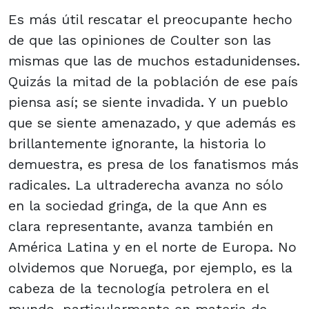
Es más útil rescatar el preocupante hecho
de que las opiniones de Coulter son las
mismas que las de muchos estadunidenses.
Quizás la mitad de la población de ese país
piensa así; se siente invadida. Y un pueblo
que se siente amenazado, y que además es
brillantemente ignorante, la historia lo
demuestra, es presa de los fanatismos más
radicales. La ultraderecha avanza no sólo
en la sociedad gringa, de la que Ann es
clara representante, avanza también en
América Latina y en el norte de Europa. No
olvidemos que Noruega, por ejemplo, es la
cabeza de la tecnología petrolera en el