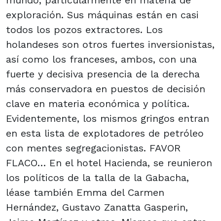
mundo, particularmente en materia de
exploración. Sus máquinas están en casi
todos los pozos extractores. Los
holandeses son otros fuertes inversionistas,
así como los franceses, ambos, con una
fuerte y decisiva presencia de la derecha
más conservadora en puestos de decisión
clave en materia económica y política.
Evidentemente, los mismos gringos entran
en esta lista de explotadores de petróleo
con mentes segregacionistas. FAVOR
FLACO… En el hotel Hacienda, se reunieron
los políticos de la talla de la Gabacha,
léase también Emma del Carmen
Hernández, Gustavo Zanatta Gasperin,