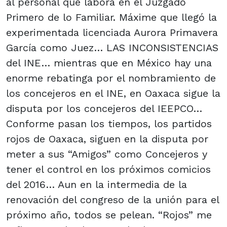
al personal que labora en el Juzgado
Primero de lo Familiar. Máxime que llegó la
experimentada licenciada Aurora Primavera
García como Juez… LAS INCONSISTENCIAS
del INE… mientras que en México hay una
enorme rebatinga por el nombramiento de
los concejeros en el INE, en Oaxaca sigue la
disputa por los concejeros del IEEPCO…
Conforme pasan los tiempos, los partidos
rojos de Oaxaca, siguen en la disputa por
meter a sus “Amigos” como Concejeros y
tener el control en los próximos comicios
del 2016… Aun en la intermedia de la
renovación del congreso de la unión para el
próximo año, todos se pelean. “Rojos” me