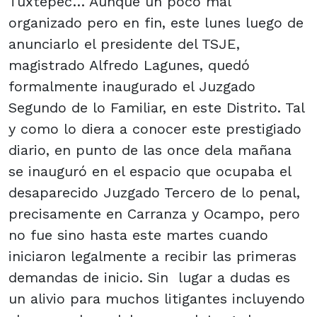
Tuxtepec… Aunque un poco mal
organizado pero en fin, este lunes luego de
anunciarlo el presidente del TSJE,
magistrado Alfredo Lagunes, quedó
formalmente inaugurado el Juzgado
Segundo de lo Familiar, en este Distrito. Tal
y como lo diera a conocer este prestigiado
diario, en punto de las once dela mañana
se inauguró en el espacio que ocupaba el
desaparecido Juzgado Tercero de lo penal,
precisamente en Carranza y Ocampo, pero
no fue sino hasta este martes cuando
iniciaron legalmente a recibir las primeras
demandas de inicio. Sin lugar a dudas es
un alivio para muchos litigantes incluyendo