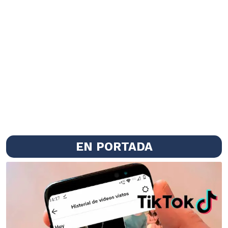
EN PORTADA