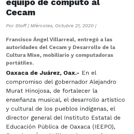
equipo de cómputo al
Cecam
Por
Staff
|
Miércoles, Octubre 21, 2020
|
Francisco Ángel Villarreal, entregó a las
autoridades del Cecam y Desarrollo de la
Cultura Mixe, mobiliario y computadoras
portátiles.
Oaxaca de Juárez, Oax.-
En el
compromiso del gobernador Alejandro
Murat Hinojosa, de fortalecer la
enseñanza musical, el desarrollo artístico
y cultural de los pueblos indígenas, el
director general del Instituto Estatal de
Educación Pública de Oaxaca (IEEPO),