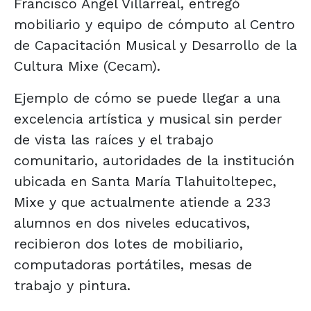
Francisco Ángel Villarreal, entregó
mobiliario y equipo de cómputo al Centro
de Capacitación Musical y Desarrollo de la
Cultura Mixe (Cecam).
Ejemplo de cómo se puede llegar a una
excelencia artística y musical sin perder
de vista las raíces y el trabajo
comunitario, autoridades de la institución
ubicada en Santa María Tlahuitoltepec,
Mixe y que actualmente atiende a 233
alumnos en dos niveles educativos,
recibieron dos lotes de mobiliario,
computadoras portátiles, mesas de
trabajo y pintura.