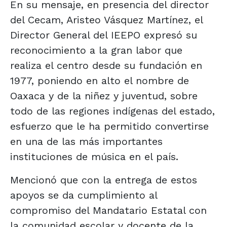
En su mensaje, en presencia del director
del Cecam, Aristeo Vásquez Martínez, el
Director General del IEEPO expresó su
reconocimiento a la gran labor que
realiza el centro desde su fundación en
1977, poniendo en alto el nombre de
Oaxaca y de la niñez y juventud, sobre
todo de las regiones indígenas del estado,
esfuerzo que le ha permitido convertirse
en una de las más importantes
instituciones de música en el país.
Mencionó que con la entrega de estos
apoyos se da cumplimiento al
compromiso del Mandatario Estatal con
la comunidad escolar y docente de la