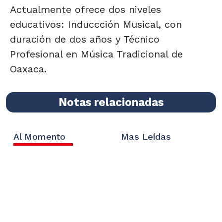
Actualmente ofrece dos niveles
educativos: Induccción Musical, con
duración de dos años y Técnico
Profesional en Música Tradicional de
Oaxaca.
Notas relacionadas
Al Momento
Mas Leídas