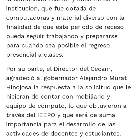
institución, que fue dotada de
computadoras y material diverso con la
finalidad de que este periodo de receso
pueda seguir trabajando y prepararse
para cuando sea posible el regreso
presencial a clases.
Por su parte, el Director del Cecam,
agradeció al gobernador Alejandro Murat
Hinojosa la respuesta a la solicitud que le
hicieran de contar con mobiliario y
equipo de cómputo, lo que obtuvieron a
través del IEEPO y que será de suma
importancia para el desarrollo de las
actividades de docentes y estudiantes.