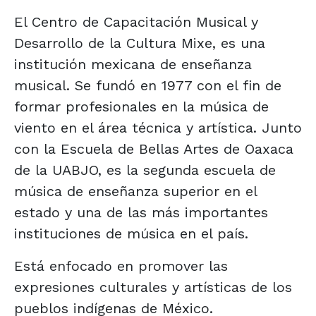
El Centro de Capacitación Musical y
Desarrollo de la Cultura Mixe, es una
institución mexicana de enseñanza
musical. Se fundó en 1977 con el fin de
formar profesionales en la música de
viento en el área técnica y artística. Junto
con la Escuela de Bellas Artes de Oaxaca
de la UABJO, es la segunda escuela de
música de enseñanza superior en el
estado y una de las más importantes
instituciones de música en el país.
Está enfocado en promover las
expresiones culturales y artísticas de los
pueblos indígenas de México.