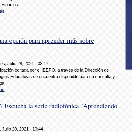
 espacios.
ás
una opción para aprender más sobre
es, Julio 28, 2021 - 08:17
icación editada por el IEEPO, a través de la Dirección de
ogías Educativas se encuentra disponible para su consulta y
ga
ás
 Escucha la serie radiofónica “Aprendiendo
 Julio 20, 2021 - 10:44