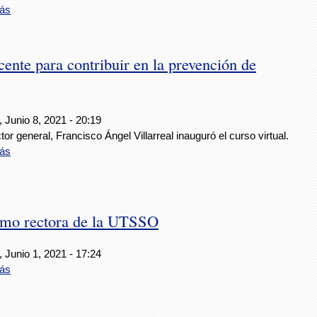
ás
ente para contribuir en la prevención de
 Junio 8, 2021 - 20:19
ctor general, Francisco Ángel Villarreal inauguró el curso virtual.
ás
mo rectora de la UTSSO
 Junio 1, 2021 - 17:24
ás