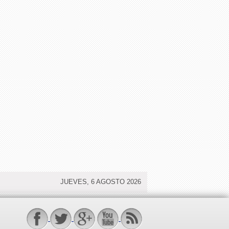
JUEVES, 6 AGOSTO 2026