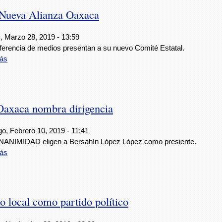
e Nueva Alianza Oaxaca
, Marzo 28, 2019 - 13:59
ferencia de medios presentan a su nuevo Comité Estatal.
ás
axaca nombra dirigencia
o, Febrero 10, 2019 - 11:41
NANIMIDAD eligen a Bersahín López López como presiente.
ás
o local como partido político