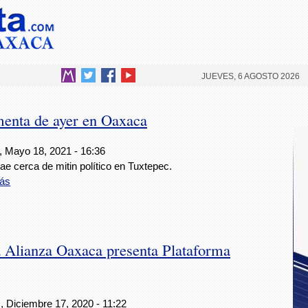
JUEVES, 6 AGOSTO 2026
enta de ayer en Oaxaca
, Mayo 18, 2021 - 16:36
e cerca de mitin político en Tuxtepec.
ás
 Alianza Oaxaca presenta Plataforma
, Diciembre 17, 2020 - 11:22