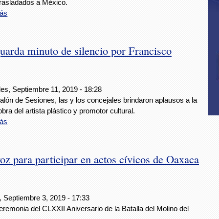
trasladados a México.
ás
uarda minuto de silencio por Francisco
les, Septiembre 11, 2019 - 18:28
alón de Sesiones, las y los concejales brindaron aplausos a la
obra del artista plástico y promotor cultural.
ás
oz para participar en actos cívicos de Oaxaca
, Septiembre 3, 2019 - 17:33
eremonia del CLXXII Aniversario de la Batalla del Molino del