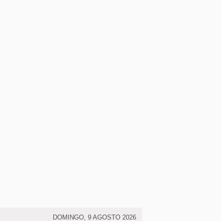
DOMINGO, 9 AGOSTO 2026