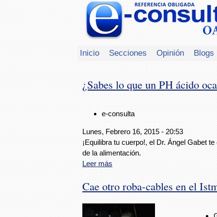
Inicio
Secciones
Opinión
Blogs
¿Sabes lo que un PH ácido oca
e-consulta
Lunes, Febrero 16, 2015 - 20:53
¡Equilibra tu cuerpo!, el Dr. Ángel Gabet te
de la alimentación.
Leer más
Cae otro roba-cables en el Ist