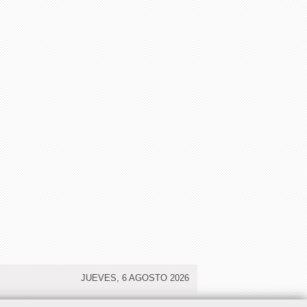
JUEVES, 6 AGOSTO 2026