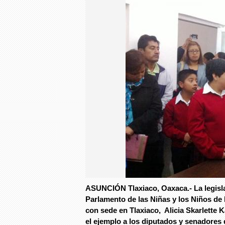
ASUNCIÓN Tlaxiaco, Oaxaca.- La legislad
Parlamento de las Niñas y los Niños de M
con sede en Tlaxiaco, Alicia Skarlette 
el ejemplo a los diputados y senadores d