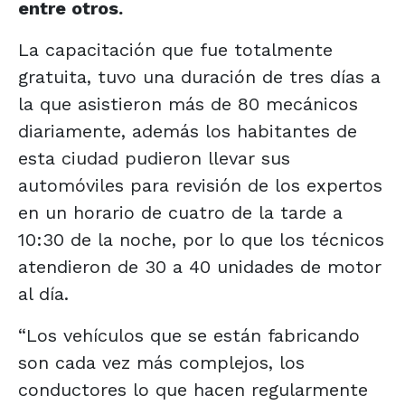
entre otros.
La capacitación que fue totalmente
gratuita, tuvo una duración de tres días a
la que asistieron más de 80 mecánicos
diariamente, además los habitantes de
esta ciudad pudieron llevar sus
automóviles para revisión de los expertos
en un horario de cuatro de la tarde a
10:30 de la noche, por lo que los técnicos
atendieron de 30 a 40 unidades de motor
al día.
“Los vehículos que se están fabricando
son cada vez más complejos, los
conductores lo que hacen regularmente