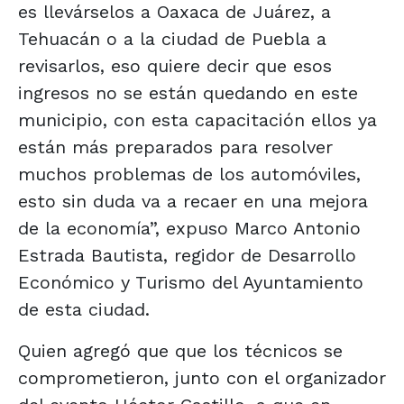
es llevárselos a Oaxaca de Juárez, a
Tehuacán o a la ciudad de Puebla a
revisarlos, eso quiere decir que esos
ingresos no se están quedando en este
municipio, con esta capacitación ellos ya
están más preparados para resolver
muchos problemas de los automóviles,
esto sin duda va a recaer en una mejora
de la economía”, expuso Marco Antonio
Estrada Bautista, regidor de Desarrollo
Económico y Turismo del Ayuntamiento
de esta ciudad.
Quien agregó que que los técnicos se
comprometieron, junto con el organizador