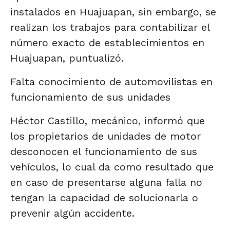
instalados en Huajuapan, sin embargo, se
realizan los trabajos para contabilizar el
número exacto de establecimientos en
Huajuapan, puntualizó.
Falta conocimiento de automovilistas en
funcionamiento de sus unidades
Héctor Castillo, mecánico, informó que
los propietarios de unidades de motor
desconocen el funcionamiento de sus
vehículos, lo cual da como resultado que
en caso de presentarse alguna falla no
tengan la capacidad de solucionarla o
prevenir algún accidente.