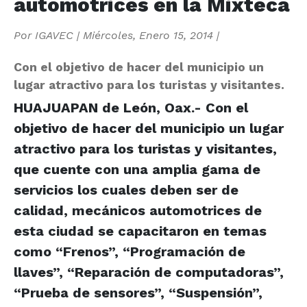
automotrices en la Mixteca
Por
IGAVEC
|
Miércoles, Enero 15, 2014
|
Con el objetivo de hacer del municipio un
lugar atractivo para los turistas y visitantes.
HUAJUAPAN de León, Oax.- Con el
objetivo de hacer del municipio un lugar
atractivo para los turistas y visitantes,
que cuente con una amplia gama de
servicios los cuales deben ser de
calidad, mecánicos automotrices de
esta ciudad se capacitaron en temas
como “Frenos”, “Programación de
llaves”, “Reparación de computadoras”,
“Prueba de sensores”, “Suspensión”,