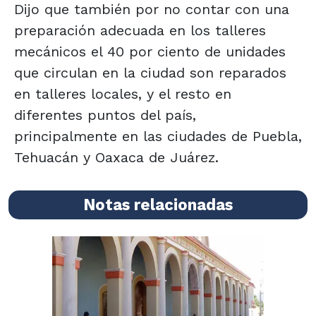
Dijo que también por no contar con una
preparación adecuada en los talleres
mecánicos el 40 por ciento de unidades
que circulan en la ciudad son reparados
en talleres locales, y el resto en
diferentes puntos del país,
principalmente en las ciudades de Puebla,
Tehuacán y Oaxaca de Juárez.
Notas relacionadas