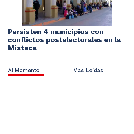
Persisten 4 municipios con
conflictos postelectorales en la
Mixteca
Al Momento
Mas Leídas