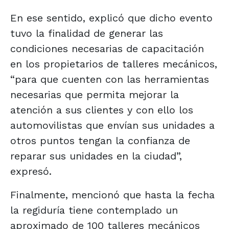
En ese sentido, explicó que dicho evento
tuvo la finalidad de generar las
condiciones necesarias de capacitación
en los propietarios de talleres mecánicos,
“para que cuenten con las herramientas
necesarias que permita mejorar la
atención a sus clientes y con ello los
automovilistas que envían sus unidades a
otros puntos tengan la confianza de
reparar sus unidades en la ciudad”,
expresó.
Finalmente, mencionó que hasta la fecha
la regiduría tiene contemplado un
aproximado de 100 talleres mecánicos