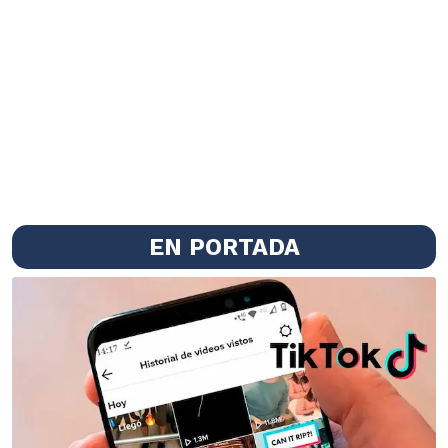
EN PORTADA