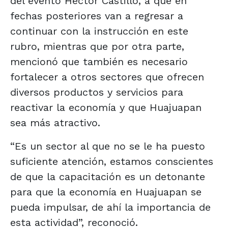
del evento Héctor Castillo, a que en
fechas posteriores van a regresar a
continuar con la instrucción en este
rubro, mientras que por otra parte,
mencionó que también es necesario
fortalecer a otros sectores que ofrecen
diversos productos y servicios para
reactivar la economía y que Huajuapan
sea más atractivo.
“Es un sector al que no se le ha puesto
suficiente atención, estamos conscientes
de que la capacitación es un detonante
para que la economía en Huajuapan se
pueda impulsar, de ahí la importancia de
esta actividad”, reconoció.