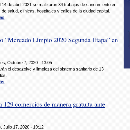
l 14 de abril 2021 se realizaron 34 trabajos de saneamiento en
 de salud, clínicas, hospitales y calles de la ciudad capital.
ás
to “Mercado Limpio 2020 Segunda Etapa” en
es, Octubre 7, 2020 - 13:05
rán el desazolve y limpieza del sistema sanitario de 13
os.
ás
 129 comercios de manera gratuita ante
, Julio 17, 2020 - 19:12