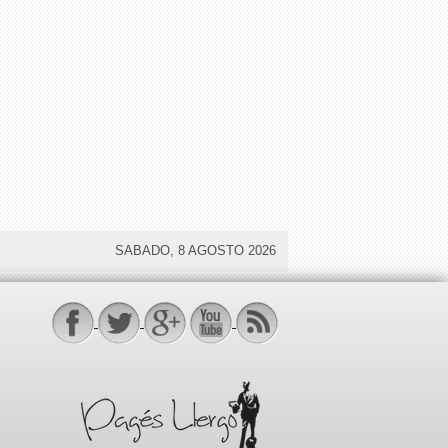
SABADO, 8 AGOSTO 2026