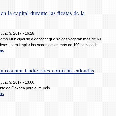
n la capital durante las fiestas de la
Julio 3, 2017 - 16:28
ierno Municipal da a conocer que se desplegarán más de 60
eros, para limpiar las sedes de las más de 100 actividades.
ás
n rescatar tradiciones como las calendas
Julio 3, 2017 - 13:06
nto de Oaxaca para el mundo
ás