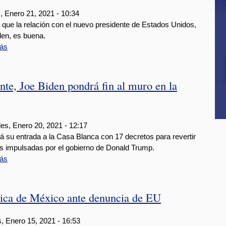
, Enero 21, 2021 - 10:34
 que la relación con el nuevo presidente de Estados Unidos,
den, es buena.
ás
te, Joe Biden pondrá fin al muro en la
es, Enero 20, 2021 - 12:17
á su entrada a la Casa Blanca con 17 decretos para revertir
as impulsadas por el gobierno de Donald Trump.
ás
ética de México ante denuncia de EU
, Enero 15, 2021 - 16:53