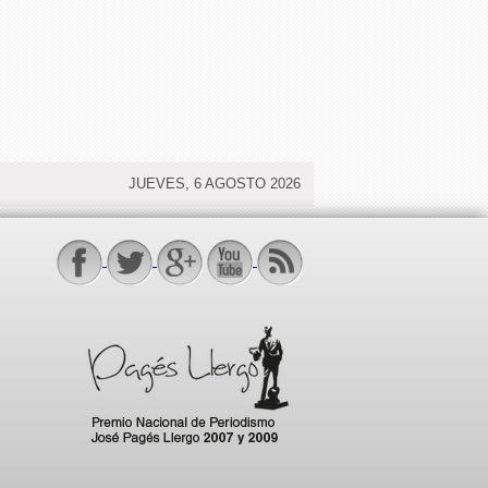
JUEVES, 6 AGOSTO 2026