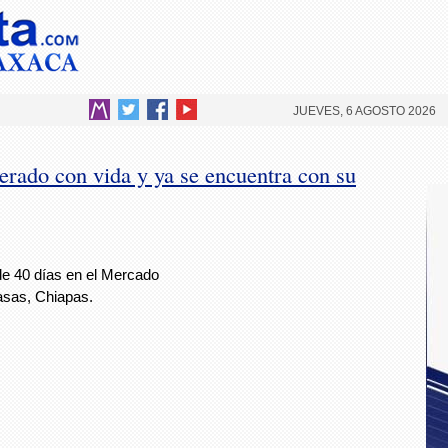
JUEVES, 6 AGOSTO 2026
perado con vida y ya se encuentra con su
de 40 días en el Mercado
Casas, Chiapas.